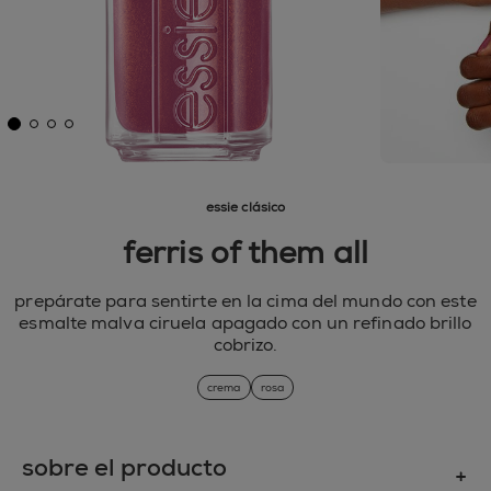
essie clásico
ferris of them all
prepárate para sentirte en la cima del mundo con este
esmalte malva ciruela apagado con un refinado brillo
cobrizo.
crema
rosa
sobre el producto