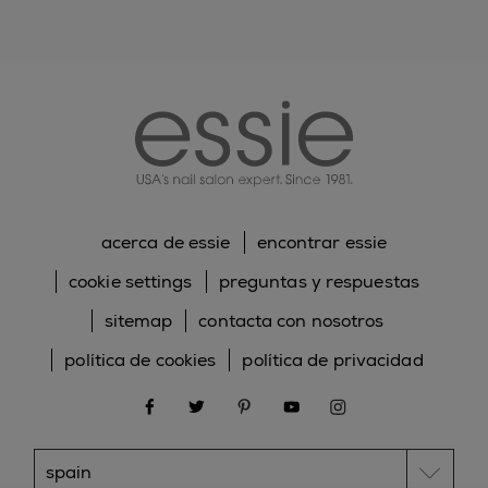
essie
acerca de essie
encontrar essie
cookie settings
preguntas y respuestas
sitemap
contacta con nosotros
política de cookies
política de privacidad
facebook
twitter
pinterest
youtube
instagram