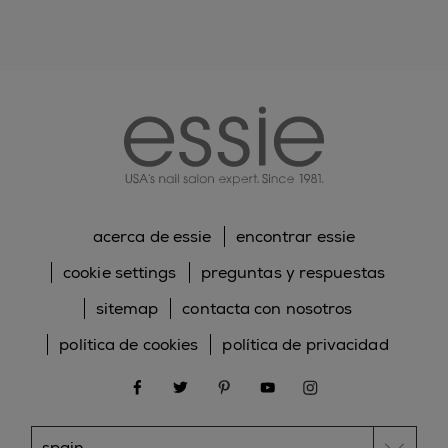
essie
acerca de essie
encontrar essie
cookie settings
preguntas y respuestas
sitemap
contacta con nosotros
política de cookies
política de privacidad
facebook
twitter
pinterest
youtube
instagram