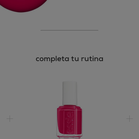
LLAMAS.
completa tu rutina