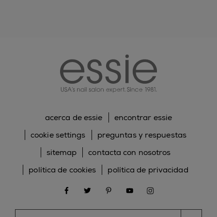
essie
acerca de essie
encontrar essie
cookie settings
preguntas y respuestas
sitemap
contacta con nosotros
política de cookies
política de privacidad
facebook
twitter
pinterest
youtube
instagram