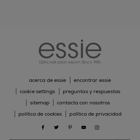
essie
acerca de essie
encontrar essie
cookie settings
preguntas y respuestas
sitemap
contacta con nosotros
política de cookies
política de privacidad
facebook
twitter
pinterest
youtube
instagram