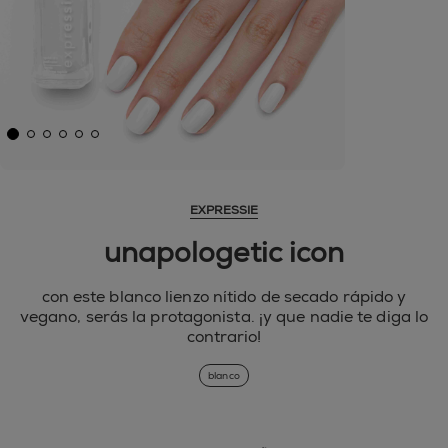
EXPRESSIE
unapologetic icon
con este blanco lienzo nítido de secado rápido y
vegano, serás la protagonista. ¡y que nadie te diga lo
contrario!
blanco