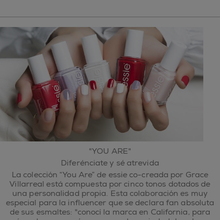
"YOU ARE"
Diferénciate y sé atrevida
La colección “You Are” de essie co-creada por Grace
Villarreal está compuesta por cinco tonos dotados de
una personalidad propia. Esta colaboración es muy
especial para la influencer que se declara fan absoluta
de sus esmaltes: "conocí la marca en California, para