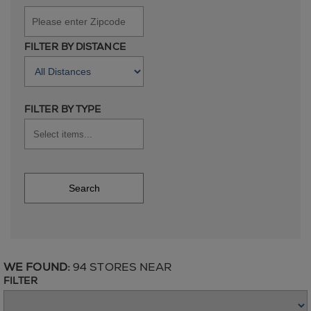
FILTER BY DISTANCE
FILTER BY TYPE
Search
WE FOUND:
94 STORES NEAR
FILTER