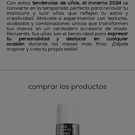
Con estas
tendencias de uñas, el invierno 2024
se
convierte en la temporada perfecta para renovar tu
manicura y lucir uñas que reflejen tu estilo y
creatividad. Atrévete a experimentar con texturas,
acabados y combinaciones únicas que transformen
tus manos en un verdadero accesorio de moda.
Recuerda, tus uñas son el lienzo ideal para
expresar
tu personalidad y destacar en cualquier
ocasión
durante los meses más fríos. ¡Déjate
inspirar y crea tu propio estilo!
comprar los productos