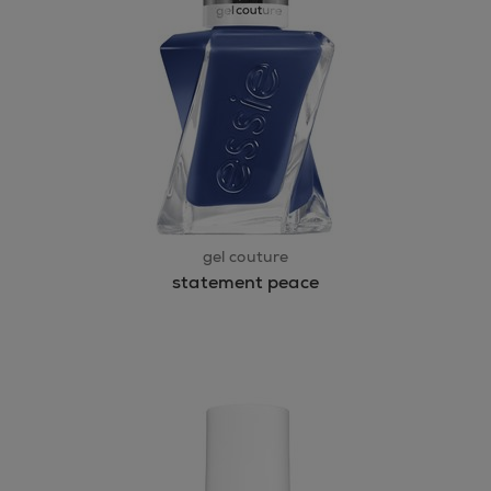
gel couture
statement peace