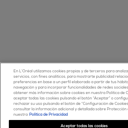
En L’Oréal utilizamos cookies propias y de terceros para analiz
servicios, con fines analíticos, para mostrarte publicidad relaci
preferencias en base a un perfil elaborado a partir de tus hábit
navegación y para incorporar funcionalidades de redes sociale
obtener más información sobre cookies en nuestra Política de 
aceptar todas las cookies pulsando el botón “Aceptar” o configu
rechazar su uso pulsando el botón de “Configuración de Cookie
consultar la información adicional y detallada sobre Protección
nuestra
Política de Privacidad
Aceptar todas las cookies