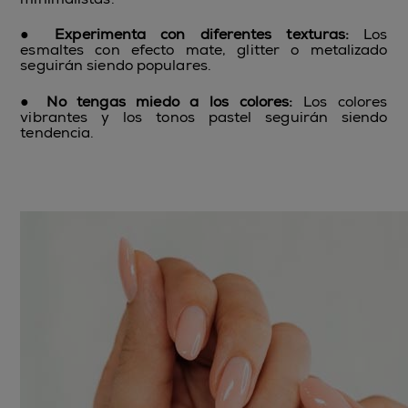
●
Experimenta con diferentes texturas:
Los
esmaltes con efecto mate, glitter o metalizado
seguirán siendo populares.
●
No tengas miedo a los colores:
Los colores
vibrantes y los tonos pastel seguirán siendo
tendencia.