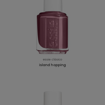
essie clásico
island hopping