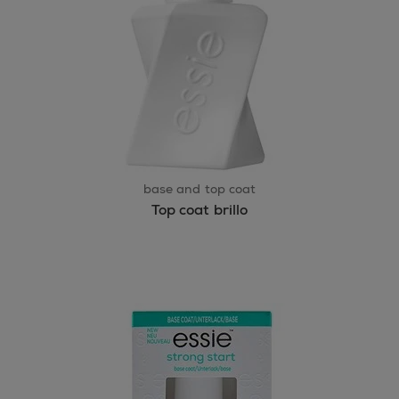
base and top coat
Top coat brillo