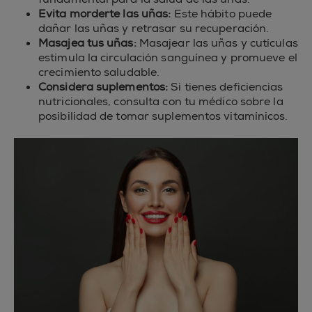
Evita morderte las uñas:
Este hábito puede
dañar las uñas y retrasar su recuperación.
Masajea tus uñas:
Masajear las uñas y cutículas
estimula la circulación sanguínea y promueve el
crecimiento saludable.
Considera suplementos:
Si tienes deficiencias
nutricionales, consulta con tu médico sobre la
posibilidad de tomar suplementos vitamínicos.