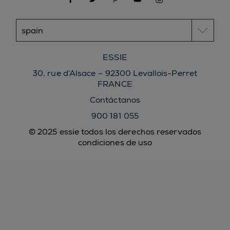
ESSIE
30, rue d’Alsace – 92300 Levallois-Perret
FRANCE
Contáctanos
900 181 055
© 2025 essie todos los derechos reservados
condiciones de uso