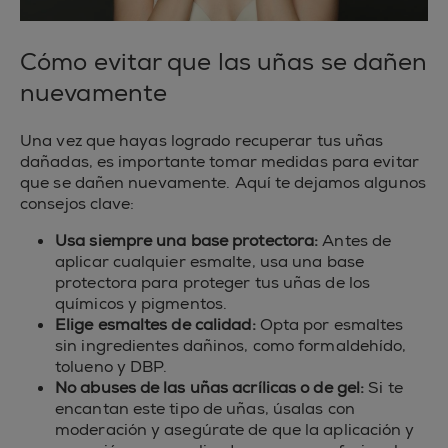
Cómo evitar que las uñas se dañen
nuevamente
Una vez que hayas logrado recuperar tus uñas
dañadas, es importante tomar medidas para evitar
que se dañen nuevamente. Aquí te dejamos algunos
consejos clave:
Usa siempre una base protectora:
Antes de
aplicar cualquier esmalte, usa una base
protectora para proteger tus uñas de los
químicos y pigmentos.
Elige esmaltes de calidad:
Opta por esmaltes
sin ingredientes dañinos, como formaldehído,
tolueno y DBP.
No abuses de las uñas acrílicas o de gel:
Si te
encantan este tipo de uñas, úsalas con
moderación y asegúrate de que la aplicación y