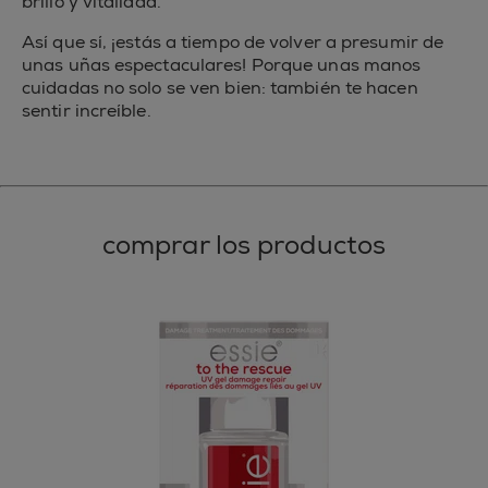
brillo y vitalidad.
Así que sí, ¡estás a tiempo de volver a presumir de
unas uñas espectaculares! Porque unas manos
cuidadas no solo se ven bien: también te hacen
sentir increíble.
comprar los productos