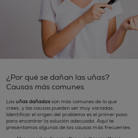
¿Por qué se dañan las uñas?
Causas más comunes
Las
uñas dañadas
son más comunes de lo que
crees, y las causas pueden ser muy variadas.
Identificar el origen del problema es el primer paso
para encontrar la solución adecuada. Aquí te
presentamos algunas de las causas más frecuentes: