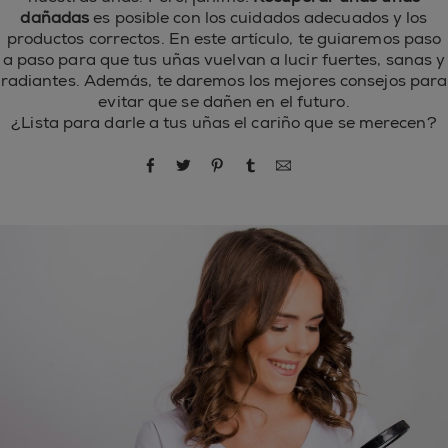
dañadas
es posible con los cuidados adecuados y los
productos correctos. En este artículo, te guiaremos paso
a paso para que tus uñas vuelvan a lucir fuertes, sanas y
radiantes. Además, te daremos los mejores consejos para
evitar que se dañen en el futuro.
¿Lista para darle a tus uñas el cariño que se merecen?
compartir por Facebook
compartir por Twitter
compartir por Pinterest
compartir por Tumblr
compartir por correo