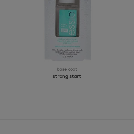
base coat
strong start