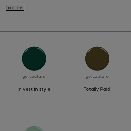
comprar
gel couture
gel couture
in vest in style
Totally Paid