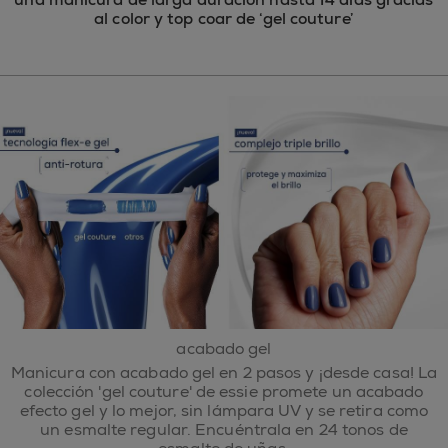
al color y top coar de ‘gel couture’​
acabado gel
Manicura con acabado gel en 2 pasos y ¡desde casa! La
colección 'gel couture' de essie promete un acabado
efecto gel y lo mejor, sin lámpara UV y se retira como
un esmalte regular. Encuéntrala en 24 tonos de