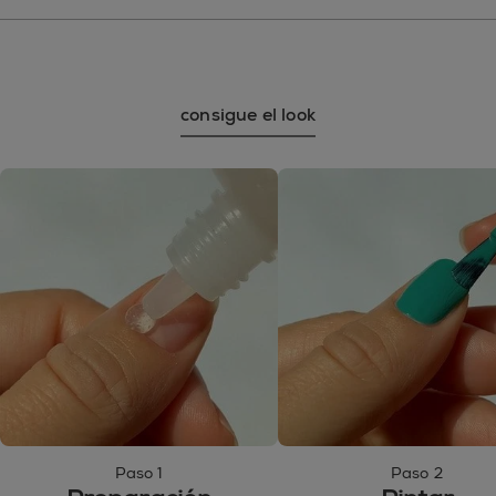
consigue el look
Paso 1
Paso 2