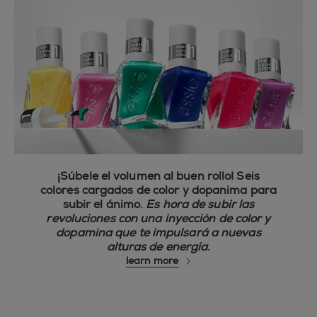
¡Súbele el volumen al buen rollo! Seis
colores cargados de color y dopanima para
subir el ánimo.
Es hora de subir las
revoluciones con una inyección de color y
dopamina que te impulsará a nuevas
alturas de energía.
learn more