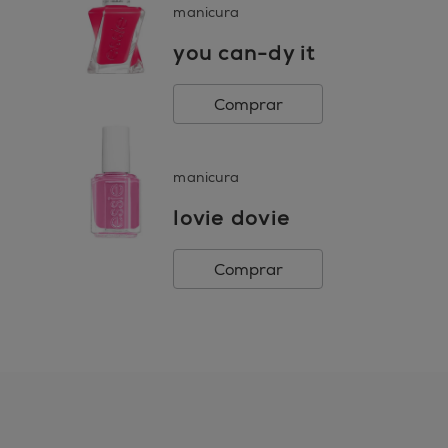
manicura
you can-dy it
Comprar
manicura
lovie dovie
Comprar