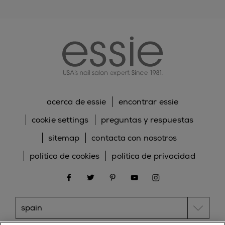
essie
acerca de essie
encontrar essie
cookie settings
preguntas y respuestas
sitemap
contacta con nosotros
política de cookies
política de privacidad
facebook
twitter
pinterest
youtube
instagram