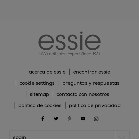
essie
acerca de essie
encontrar essie
cookie settings
preguntas y respuestas
sitemap
contacta con nosotros
política de cookies
política de privacidad
facebook
twitter
pinterest
youtube
instagram