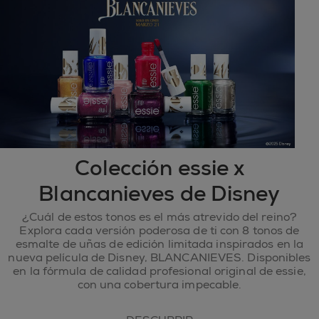
Colección essie x
Blancanieves de Disney
¿Cuál de estos tonos es el más atrevido del reino?
Explora cada versión poderosa de ti con 8 tonos de
esmalte de uñas de edición limitada inspirados en la
nueva película de Disney, BLANCANIEVES. Disponibles
en la fórmula de calidad profesional original de essie,
con una cobertura impecable.