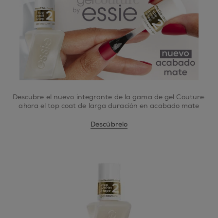
Descubre el nuevo integrante de la gama de gel Couture:
ahora el top coat de larga duración en acabado mate
Descúbrelo