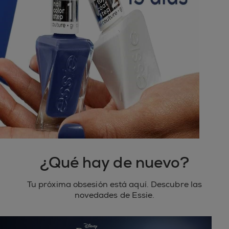
¿Qué hay de nuevo?
Tu próxima obsesión está aquí. Descubre las
novedades de Essie.