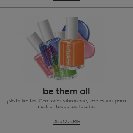
be them all
¡No te limites! Con tonos vibrantes y explosivos para
mostrar todas tus facetas.
DESCUBRIR