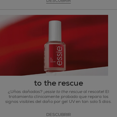
DESCUBRIR
to the rescue
¿Uñas dañadas? ¡
essie to the rescue
al rescate! El
tratamiento clínicamente probado que repara los
signos visibles del daño por gel UV en tan solo 5 días.
DESCUBRIR