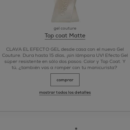
gel couture
Top coat Matte
CLAVA EL EFECTO GEL desde casa con el nuevo Gel
Couture. Dura hasta 15 días, ¡sin lámpara UV! Efecto Gel
súper resistente en sólo dos pasos: Color y Top Coat. Y
tú, ¿también vas a romper con tu manicurista?
comprar
mostrar todos los detalles
essie