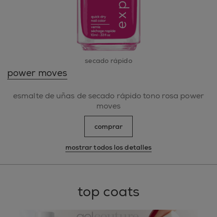
secado rápido
power moves
esmalte de uñas de secado rápido tono rosa power
moves
comprar
mostrar todos los detalles
top coats