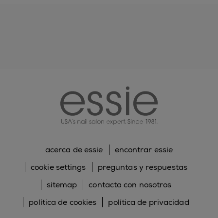
essie
acerca de essie
encontrar essie
cookie settings
preguntas y respuestas
sitemap
contacta con nosotros
política de cookies
política de privacidad