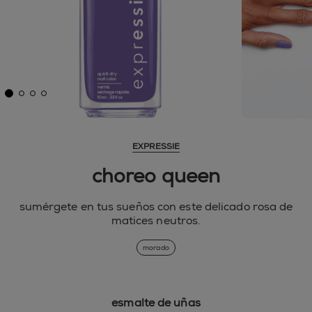
EXPRESSIE
choreo queen
sumérgete en tus sueños con este delicado rosa de
matices neutros.
morado
esmalte de uñas