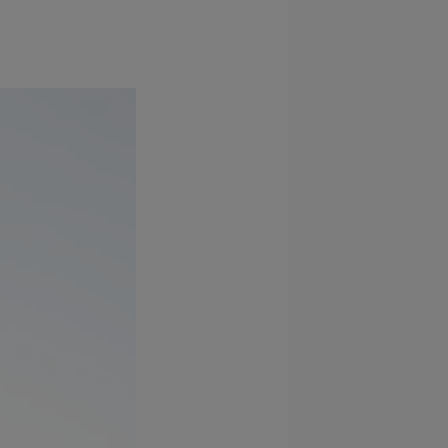
 electrónico