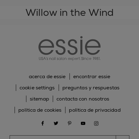
Willow in the Wind
essie
acerca de essie
encontrar essie
cookie settings
preguntas y respuestas
sitemap
contacta con nosotros
política de cookies
política de privacidad
facebook
twitter
pinterest
youtube
instagram