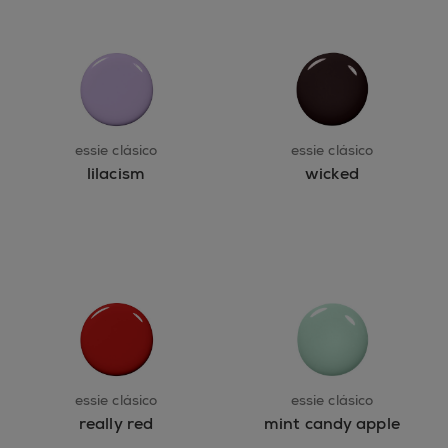
essie clásico
essie clásico
lilacism
wicked
essie clásico
essie clásico
really red
mint candy apple