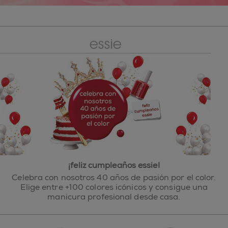
¡feliz cumpleaños essie!
Celebra con nosotros 40 años de pasión por el color.
Elige entre +100 colores icónicos y consigue una
manicura profesional desde casa.