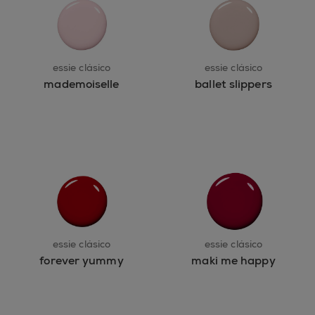
essie clásico
essie clásico
mademoiselle
ballet slippers
essie clásico
essie clásico
forever yummy
maki me happy