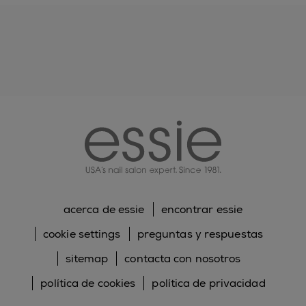
essie
acerca de essie
encontrar essie
cookie settings
preguntas y respuestas
sitemap
contacta con nosotros
política de cookies
política de privacidad