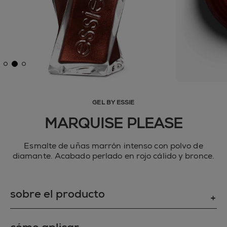
GEL BY ESSIE
MARQUISE PLEASE
Esmalte de uñas marrón intenso con polvo de
diamante. Acabado perlado en rojo cálido y bronce.
sobre el producto
NO SOLO BELLEZA, TAMBIÉN RESISTENCIA