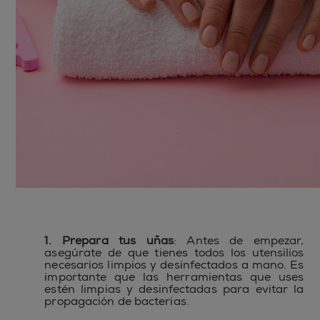
1. Prepara tus uñas
: Antes de empezar,
asegúrate de que tienes todos los utensilios
necesarios limpios y desinfectados a mano. Es
importante que las herramientas que uses
estén limpias y desinfectadas para evitar la
propagación de bacterias.