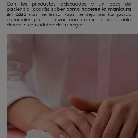
Con los productos adecuados y un poco de
paciencia, podrás saber
cómo hacerse la manicura
en casa
con facilidad. Aquí te dejamos los pasos
esenciales para realizar una manicura impecable
desde la comodidad de tu hogar: