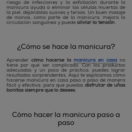
riesgo de infecciones y la exfoliación durante la
manicura ayuda a eliminar las células muertas de
la piel, dejándolas suaves y tersas. Un buen masaje
de manos, como parte de la manicura, mejora la
circulación sanguínea y puede
aliviar la tensión
.
¿Cómo se hace la manicura?
Aprender
cómo hacerse la
manicura en casa
no
tiene por qué ser complicado. Con los productos
adecuados y un poco de práctica, puedes lograr
resultados sorprendentes. Aquí te explicamos cómo
hacerse manicura en casa paso a paso de manera
fácil y efectiva, para que puedas
disfrutar de uñas
bonitas siempre que lo desees
.
Cómo hacer la manicura paso a
paso