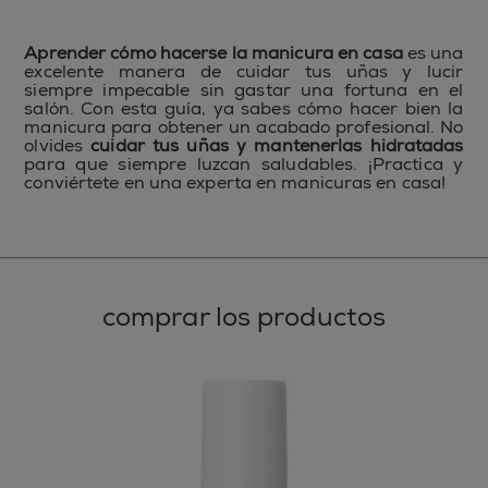
Aprender cómo hacerse la manicura en casa
es una
excelente manera de cuidar tus uñas y lucir
siempre impecable sin gastar una fortuna en el
salón. Con esta guía, ya sabes cómo hacer bien la
manicura para obtener un acabado profesional. No
olvides
cuidar tus uñas y mantenerlas hidratadas
para que siempre luzcan saludables. ¡Practica y
conviértete en una experta en manicuras en casa!
comprar los productos