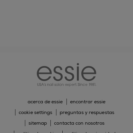
essie
acerca de essie
encontrar essie
cookie settings
preguntas y respuestas
sitemap
contacta con nosotros