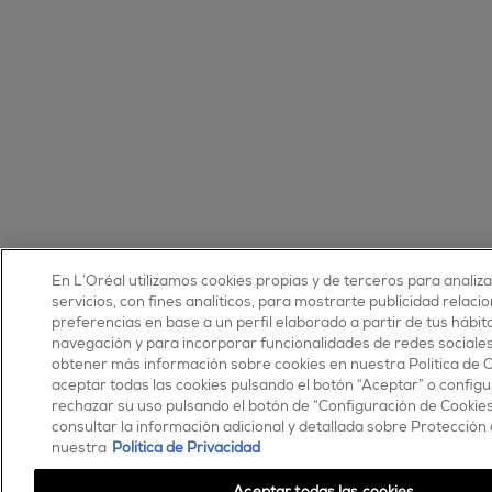
En L’Oréal utilizamos cookies propias y de terceros para analiz
servicios, con fines analíticos, para mostrarte publicidad relaci
preferencias en base a un perfil elaborado a partir de tus hábit
navegación y para incorporar funcionalidades de redes sociale
obtener más información sobre cookies en nuestra Política de 
aceptar todas las cookies pulsando el botón “Aceptar” o configu
rechazar su uso pulsando el botón de “Configuración de Cookie
consultar la información adicional y detallada sobre Protección
nuestra
Política de Privacidad
Aceptar todas las cookies