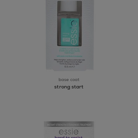
base coat
strong start