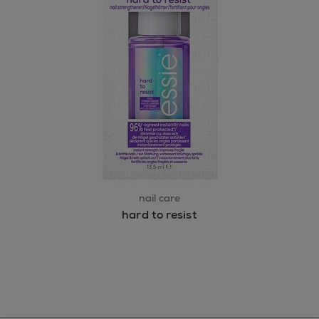
nail care
hard to resist