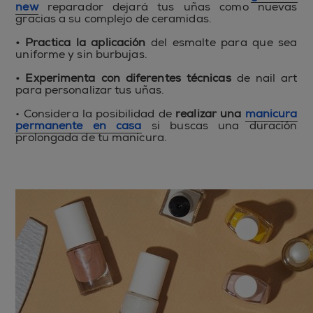
new
reparador dejará tus uñas como nuevas
gracias a su complejo de ceramidas.
• Practica la aplicación
del esmalte para que sea
uniforme y sin burbujas.
• Experimenta con diferentes técnicas
de nail art
para personalizar tus uñas.
• Considera la posibilidad de
realizar una
manicura
permanente en casa
si buscas una duración
prolongada de tu manicura.