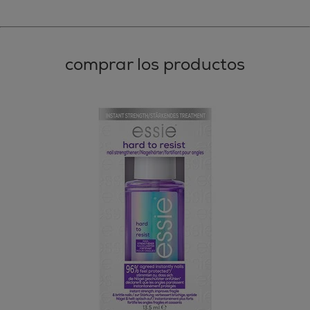
comprar los productos