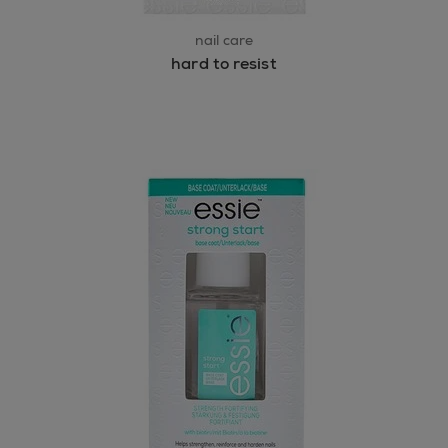
nail care
hard to resist