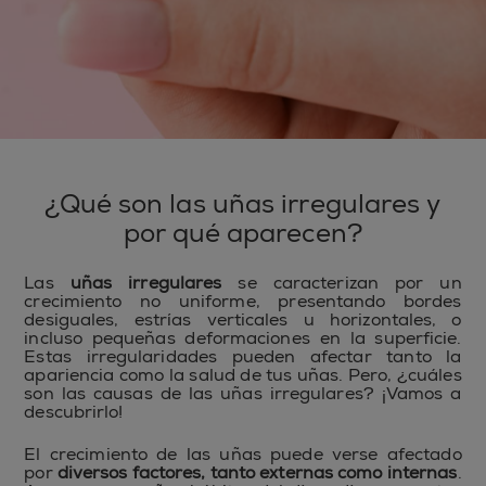
¿Qué son las uñas irregulares y
por qué aparecen?
Las
uñas irregulares
se caracterizan por un
crecimiento no uniforme, presentando bordes
desiguales, estrías verticales u horizontales, o
incluso pequeñas deformaciones en la superficie.
Estas irregularidades pueden afectar tanto la
apariencia como la salud de tus uñas. Pero, ¿cuáles
son las causas de las uñas irregulares? ¡Vamos a
descubrirlo!
El crecimiento de las uñas puede verse afectado
por
diversos factores, tanto externas como internas
.