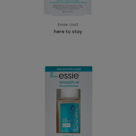
base coat
here to stay