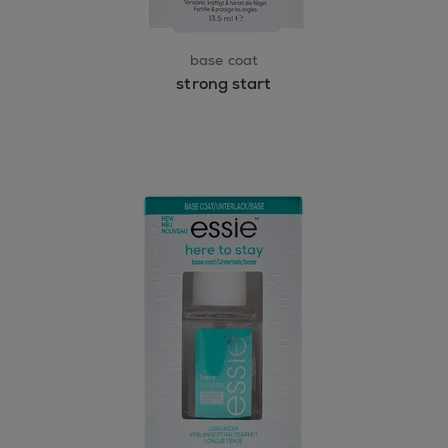
base coat
strong start