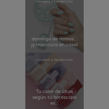
consejos y tendencias
domingo de mimos...
¡y manicura en casa!
consejos y tendencias
Tu color de uñas
según tu horóscopo
es…