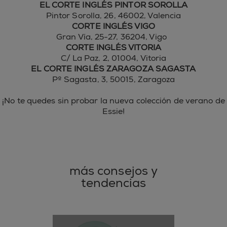
EL CORTE INGLÉS PINTOR SOROLLA
Pintor Sorolla, 26, 46002, Valencia
CORTE INGLÉS VIGO
Gran Vía, 25-27, 36204, Vigo
CORTE INGLÉS VITORIA
C/ La Paz, 2, 01004, Vitoria
EL CORTE INGLÉS ZARAGOZA SAGASTA
Pº Sagasta, 3, 50015, Zaragoza
¡No te quedes sin probar la nueva colección de verano de
Essie!
más consejos y
tendencias