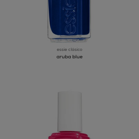
essie clásico
aruba blue