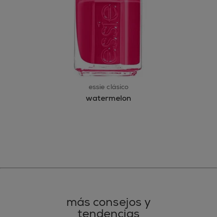
essie clásico
watermelon
más consejos y
tendencias