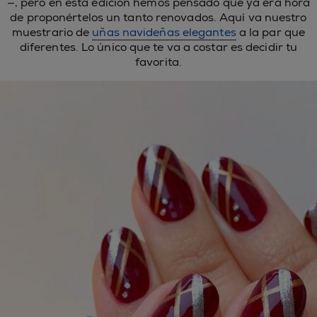
—, pero en esta edición hemos pensado que ya era hora
de proponértelos un tanto renovados. Aquí va nuestro
muestrario de
uñas navideñas elegantes
a la par que
diferentes. Lo único que te va a costar es decidir tu
favorita.