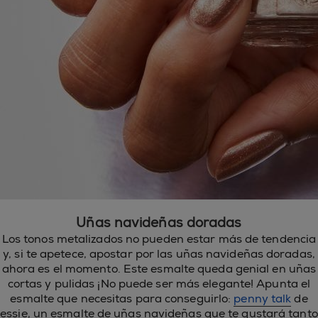
Uñas navideñas doradas
Los tonos metalizados no pueden estar más de tendencia
y, si te apetece, apostar por las uñas navideñas doradas,
ahora es el momento. Este esmalte queda genial en uñas
cortas y pulidas ¡No puede ser más elegante! Apunta el
esmalte que necesitas para conseguirlo:
penny talk
de
essie, un esmalte de uñas navideñas que te gustará tanto