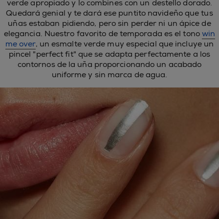
verde apropiado y lo combines con un destello dorado.
Quedará genial y te dará ese puntito navideño que tus
uñas estaban pidiendo, pero sin perder ni un ápice de
elegancia. Nuestro favorito de temporada es el tono
win
me over
, un esmalte verde muy especial que incluye un
pincel "perfect fit" que se adapta perfectamente a los
contornos de la uña proporcionando un acabado
uniforme y sin marca de agua.