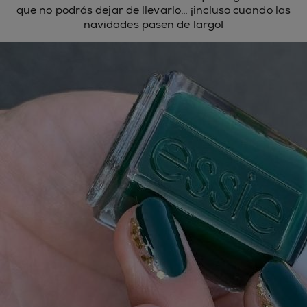
que no podrás dejar de llevarlo… ¡incluso cuando las
navidades pasen de largo!