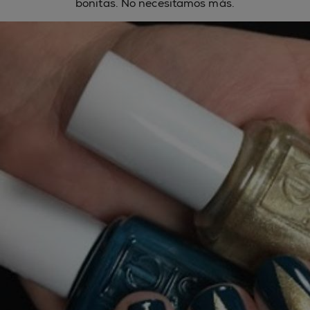
bonitas. No necesitamos más.