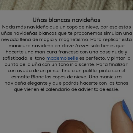
Uñas blancas navideñas
Nada más navideño que un copo de nieve, por eso estas
uñas navideñas blancas que te proponemos simulan una
nevada llena de magia y magnetismo. Para replicar esta
manicura navideña en clave
frozen
solo tienes que
hacerte una manicura francesa con una base nude y
sofisticada, el tono
mademoiselle
es perfecto, y pintar la
punta de la uña con un tono iridiscente. Para finalizar,
con ayuda de un pincel fino o un palillo, pinta con el
esmalte Blanc los copos de nieve. Una manicura
navideña elegante y que podrás hacerte con los tonos
que vienen el calendario de adviento de essie.