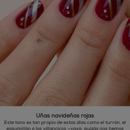
Uñas navideñas rojas
Este tono es tan propio de estos días como el turrón, el
espumillón o los villancicos —vaya, quizás nos hemos