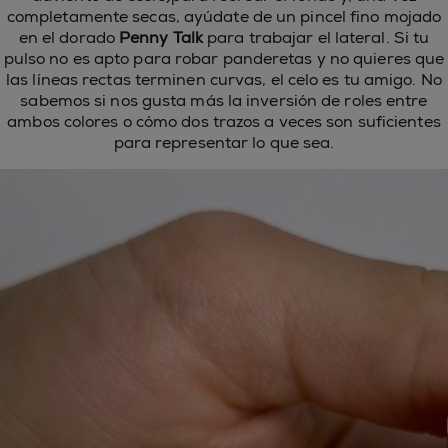
completamente secas, ayúdate de un pincel fino mojado
en el dorado
Penny Talk
para trabajar el lateral. Si tu
pulso no es apto para robar panderetas y no quieres que
las líneas rectas terminen curvas, el celo es tu amigo. No
sabemos si nos gusta más la inversión de roles entre
ambos colores o cómo dos trazos a veces son suficientes
para representar lo que sea.