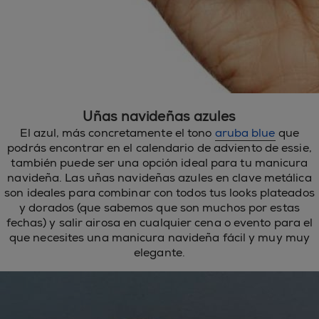
Uñas navideñas azules
El azul, más concretamente el tono
aruba blue
que
podrás encontrar en el calendario de adviento de essie,
también puede ser una opción ideal para tu manicura
navideña. Las uñas navideñas azules en clave metálica
son ideales para combinar con todos tus looks plateados
y dorados (que sabemos que son muchos por estas
fechas) y salir airosa en cualquier cena o evento para el
que necesites una manicura navideña fácil y muy muy
elegante.