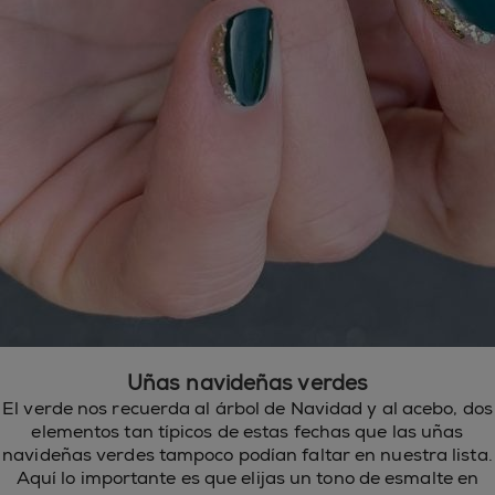
Uñas navideñas verdes
El verde nos recuerda al árbol de Navidad y al acebo, dos
elementos tan típicos de estas fechas que las uñas
navideñas verdes tampoco podían faltar en nuestra lista.
Aquí lo importante es que elijas un tono de esmalte en