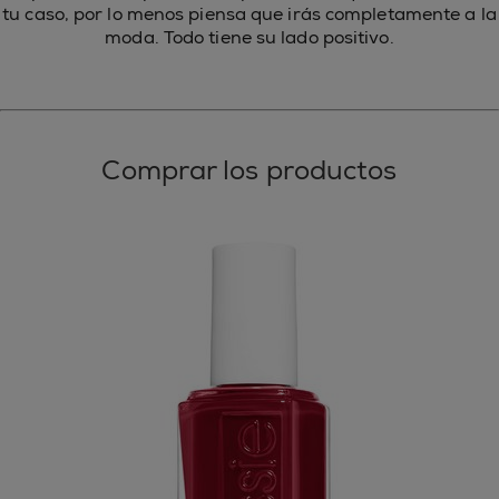
tu caso, por lo menos piensa que irás completamente a la
moda. Todo tiene su lado positivo.
Comprar los productos