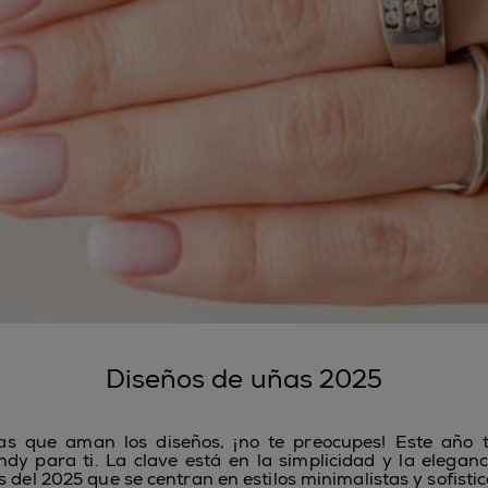
Diseños de uñas 2025
las que aman los diseños, ¡no te preocupes! Este año 
ndy para ti. La clave está en la simplicidad y la eleganc
 del 2025 que se centran en estilos minimalistas y sofisti