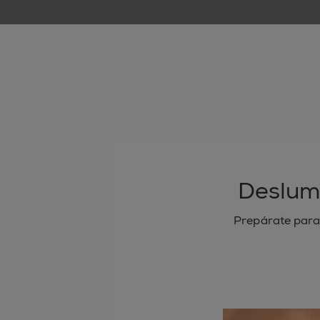
Deslum
Prepárate para 