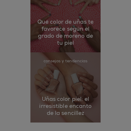
Qué color de uñas te
favorece según el
grado de moreno de
tu piel
consejos y tendencias
Uñas color piel: el
irresistible encanto
de la sencillez