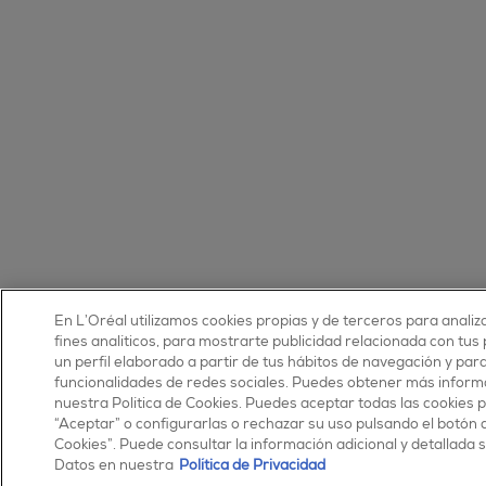
En L’Oréal utilizamos cookies propias y de terceros para analiz
fines analíticos, para mostrarte publicidad relacionada con tus
un perfil elaborado a partir de tus hábitos de navegación y par
funcionalidades de redes sociales. Puedes obtener más inform
nuestra Política de Cookies. Puedes aceptar todas las cookies 
“Aceptar” o configurarlas o rechazar su uso pulsando el botón 
Cookies”. Puede consultar la información adicional y detallada
Datos en nuestra
Política de Privacidad