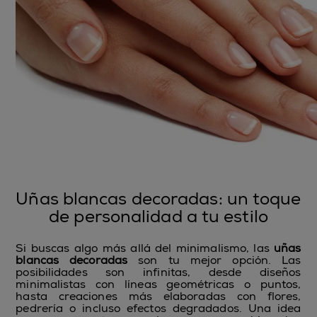
Uñas blancas decoradas: un toque
de personalidad a tu estilo
Si buscas algo más allá del minimalismo, las
uñas
blancas decoradas
son tu mejor opción. Las
posibilidades son infinitas, desde diseños
minimalistas con líneas geométricas o puntos,
hasta creaciones más elaboradas con flores,
pedrería o incluso efectos degradados. Una idea