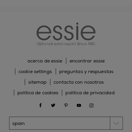
essie
acerca de essie
encontrar essie
cookie settings
preguntas y respuestas
sitemap
contacta con nosotros
política de cookies
política de privacidad
facebook
twitter
pinterest
youtube
instagram