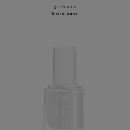
gel couture
lace is more