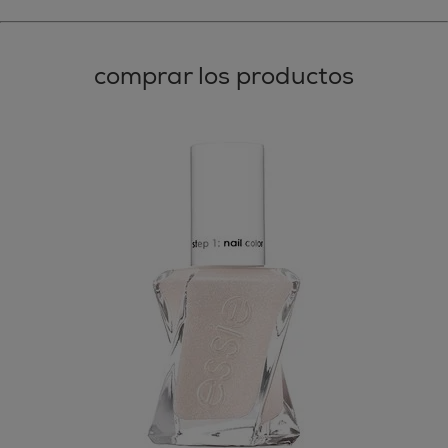
comprar los productos