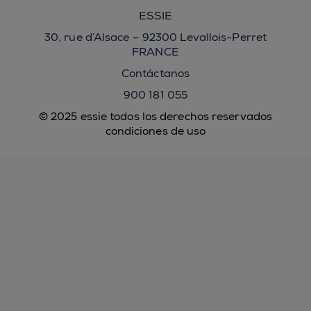
ESSIE
30, rue d’Alsace – 92300 Levallois-Perret
FRANCE
Contáctanos
900 181 055
© 2025 essie todos los derechos reservados
condiciones de uso