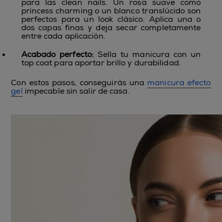
para las clean nails. Un rosa suave como
princess charming o un blanco translúcido son
perfectos para un look clásico. Aplica una o
dos capas finas y deja secar completamente
entre cada aplicación.
Acabado perfecto:
Sella tu manicura con un
top coat para aportar brillo y durabilidad.
Con estos pasos, conseguirás una
manicura efecto
gel
impecable sin salir de casa.