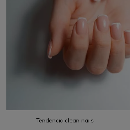
Tendencia clean nails