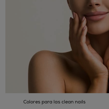
Colores para las clean nails