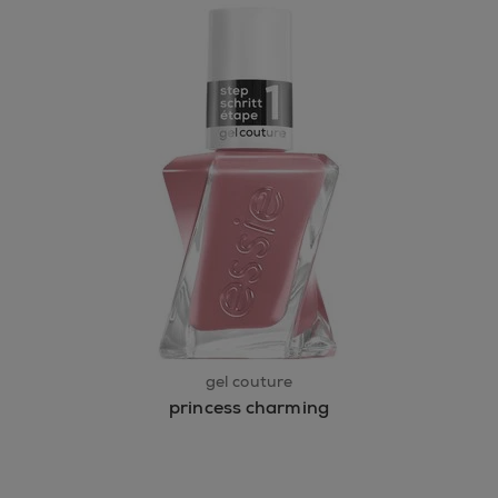
gel couture
princess charming