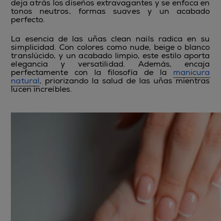
deja atrás los diseños extravagantes y se enfoca en
tonos neutros, formas suaves y un acabado
perfecto.
La esencia de las uñas clean nails radica en su
simplicidad. Con colores como nude, beige o blanco
translúcido, y un acabado limpio, este estilo aporta
elegancia y versatilidad. Además, encaja
perfectamente con la filosofía de la
manicura
natural
, priorizando la salud de las uñas mientras
lucen increíbles.