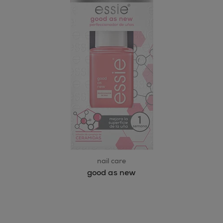
nail care
good as new