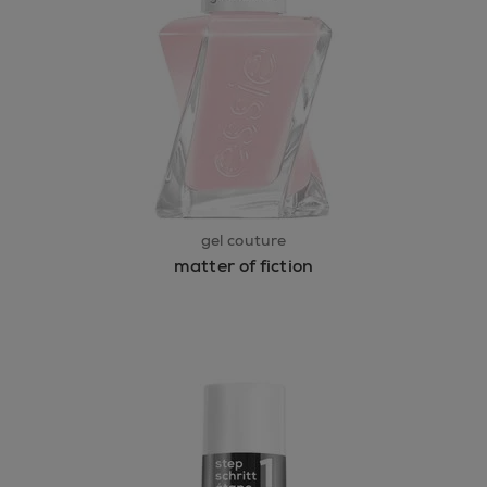
gel couture
matter of fiction