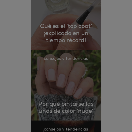
Qué es el 'top coat'
¡explicado en un
tiempo récord!
consejos y tendencias
Por qué pintarse las
uñas de color 'nude'
consejos y tendencias