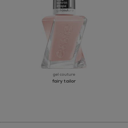
gel couture
fairy tailor