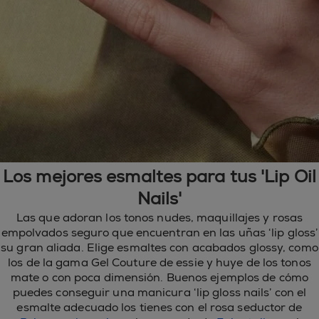
Los mejores esmaltes para tus 'Lip Oil
Nails'
Las que adoran los tonos nudes, maquillajes y rosas
empolvados seguro que encuentran en las uñas ‘lip gloss’
su gran aliada. Elige esmaltes con acabados glossy, como
los de la gama Gel Couture de essie y huye de los tonos
mate o con poca dimensión. Buenos ejemplos de cómo
puedes conseguir una manicura ‘lip gloss nails’ con el
esmalte adecuado los tienes con el rosa seductor de