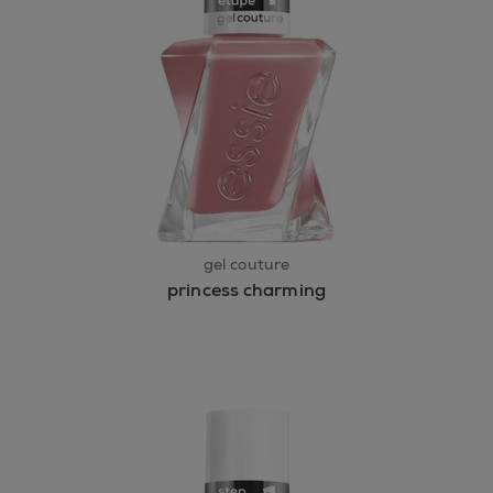
gel couture
princess charming