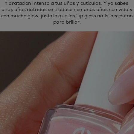
hidratación intensa a tus uñas y cutículas. Y ya sabes,
unas uñas nutridas se traducen en unas uñas con vida y
con mucho glow, justo lo que las ‘lip gloss nails’ necesitan
para brillar.