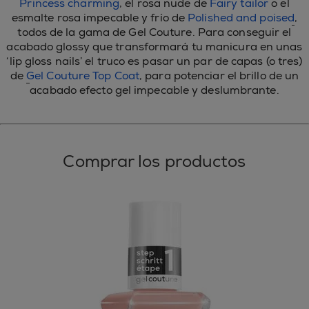
Princess charming
, el rosa nude de
Fairy tailor
o el
esmalte rosa impecable y frío de
Polished and poised
,
todos de la gama de Gel Couture. Para conseguir el
acabado glossy que transformará tu manicura en unas
‘lip gloss nails’ el truco es pasar un par de capas (o tres)
de
Gel Couture Top Coat
, para potenciar el brillo de un
acabado efecto gel impecable y deslumbrante.
Comprar los productos