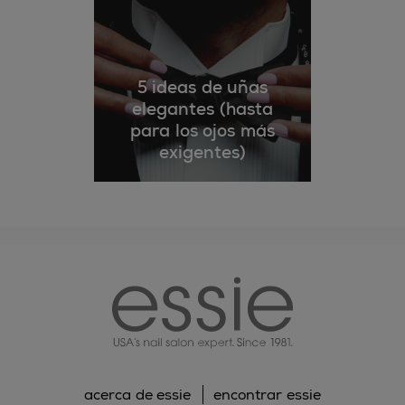
5 ideas de uñas
elegantes (hasta
para los ojos más
exigentes)
essie
acerca de essie
encontrar essie