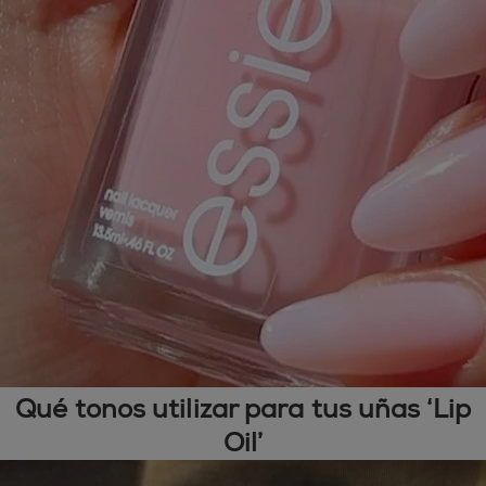
Qué tonos utilizar para tus uñas ‘Lip
Oil’