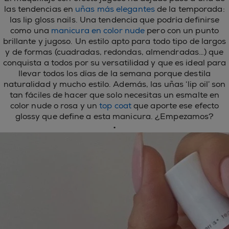
las tendencias en
uñas más elegantes
de la temporada:
las lip gloss nails. Una tendencia que podría definirse
como una
manicura en color nude
pero con un punto
brillante y jugoso. Un estilo apto para todo tipo de largos
y de formas (cuadradas, redondas, almendradas…) que
conquista a todos por su versatilidad y que es ideal para
llevar todos los días de la semana porque destila
naturalidad y mucho estilo. Además, las uñas ‘lip oil’ son
tan fáciles de hacer que solo necesitas un esmalte en
color nude o rosa y un
top coat
que aporte ese efecto
glossy que define a esta manicura. ¿Empezamos?
•