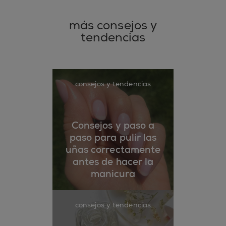
más consejos y
tendencias
consejos y tendencias
Consejos y paso a
paso para pulir las
uñas correctamente
antes de hacer la
manicura
consejos y tendencias