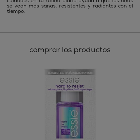
cuidados en tu rutina diaria ayuda a que las uñas
se vean más sanas, resistentes y radiantes con el
tiempo.
comprar los productos