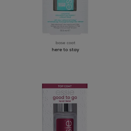
base coat
here to stay