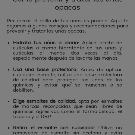
opacas
Recuperar el brillo de tus uñas es posible. Aquí te
dejamos algunos consejos y recomendaciones para
prevenir y tratar las uñas opacas:
Hidrata tus uñas a diario:
Aplica aceite de
cutículas o crema hidratante en tus uñas y
cutículas al menos dos veces al día,
especialmente después de lavarte las manos.
Usa una base protectora:
Antes de aplicar
cualquier esmalte, utiliza una base protectora
de calidad para proteger tus uñas de los
químicos y evitar que se manchen o se
debiliten.
Elige esmaltes de calidad:
opta por esmaltes
de marcas reconocidas que sean libres de
químicos agresivos como el formaldehído, el
tolueno y el DBP.
Retira el esmalte con suavidad:
Utiliza un
removedor de esmalte sin acetona y evita