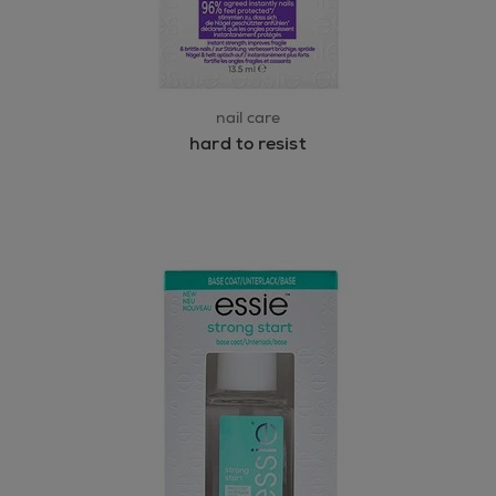
nail care
hard to resist