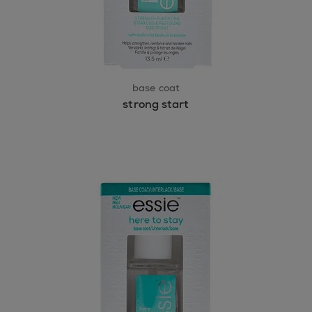
base coat
strong start