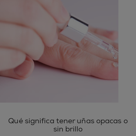
Qué significa tener uñas opacas o
sin brillo