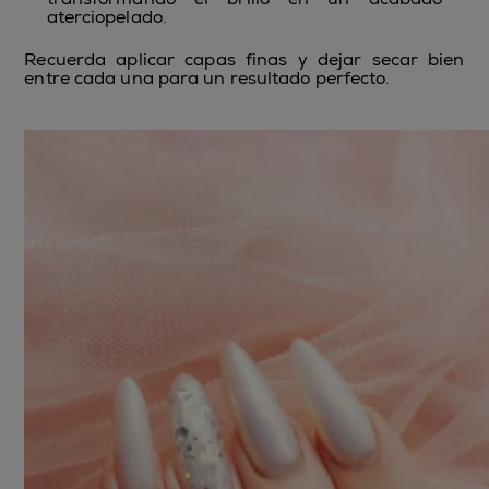
aterciopelado.
Recuerda aplicar capas finas y dejar secar bien
entre cada una para un resultado perfecto.