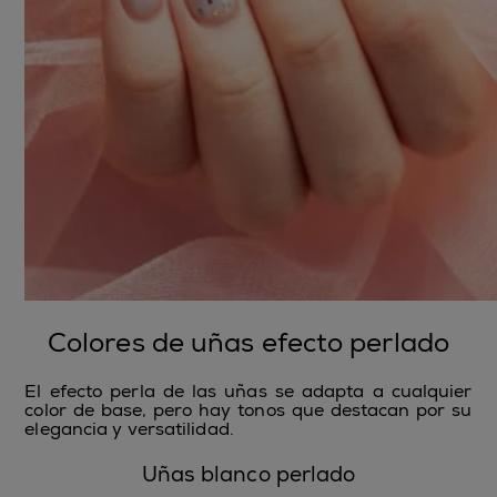
Colores de uñas efecto perlado
El efecto perla de las uñas se adapta a cualquier
color de base, pero hay tonos que destacan por su
elegancia y versatilidad.
Uñas blanco perlado