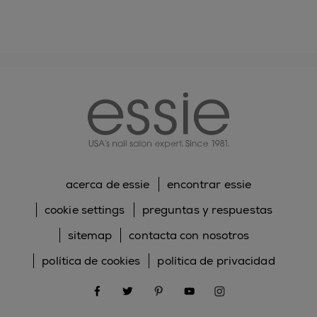
essie
acerca de essie
encontrar essie
cookie settings
preguntas y respuestas
sitemap
contacta con nosotros
política de cookies
política de privacidad
facebook
twitter
pinterest
youtube
instagram