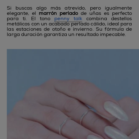
Si buscas algo más atrevido, pero igualmente
elegante, el
marrón perlado
de uñas es perfecto
para ti. El tono
penny talk
combina destellos
metálicos con un acabado perlado cálido, ideal para
las estaciones de otoño e invierno. Su fórmula de
larga duración garantiza un resultado impecable.