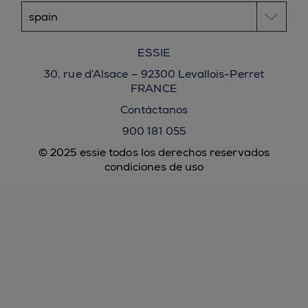
ESSIE
30, rue d’Alsace – 92300 Levallois-Perret
FRANCE
Contáctanos
900 181 055
© 2025 essie todos los derechos reservados
condiciones de uso