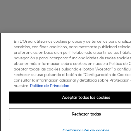
En L’Oréal utilizamos cookies propias y de terceros para analiz
servicios, con fines analíticos, para mostrarte publicidad relaci
preferencias en base a un perfil elaborado a partir de tus hábit
navegación y para incorporar funcionalidades de redes sociale
obtener más información sobre cookies en nuestra Política de 
aceptar todas las cookies pulsando el botón “Aceptar” o configu
rechazar su uso pulsando el botón de “Configuración de Cookie
consultar la información adicional y detallada sobre Protección
nuestra
Política de Privacidad
Aceptar todas las cookies
Rechazar todas
Configuración de cookies