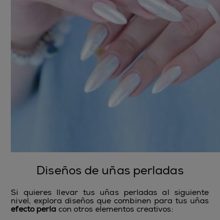
Diseños de uñas perladas
Si quieres llevar tus uñas perladas al siguiente
nivel, explora diseños que combinen para tus uñas
efecto perla
con otros elementos creativos: