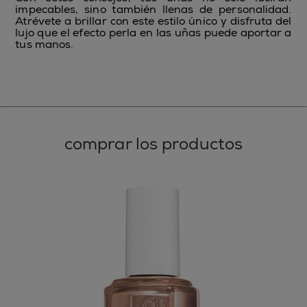
impecables, sino también llenas de personalidad.
Atrévete a brillar con este estilo único y disfruta del
lujo que el efecto perla en las uñas puede aportar a
tus manos.
comprar los productos