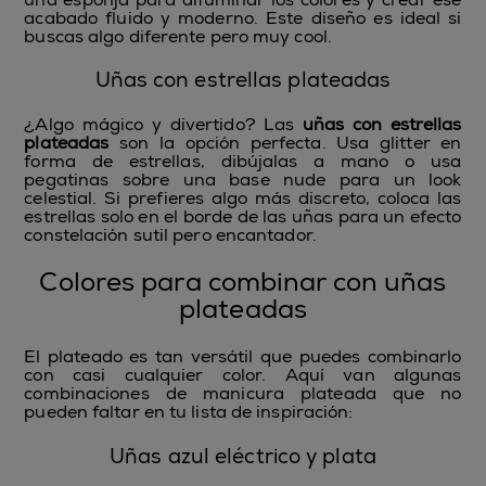
acabado fluido y moderno. Este diseño es ideal si
buscas algo diferente pero muy cool.
Uñas con estrellas plateadas
¿Algo mágico y divertido? Las
uñas con estrellas
plateadas
son la opción perfecta. Usa glitter en
forma de estrellas, dibújalas a mano o usa
pegatinas sobre una base nude para un look
celestial. Si prefieres algo más discreto, coloca las
estrellas solo en el borde de las uñas para un efecto
constelación sutil pero encantador.
Colores para combinar con uñas
plateadas
El plateado es tan versátil que puedes combinarlo
con casi cualquier color. Aquí van algunas
combinaciones de manicura plateada que no
pueden faltar en tu lista de inspiración:
Uñas azul eléctrico y plata