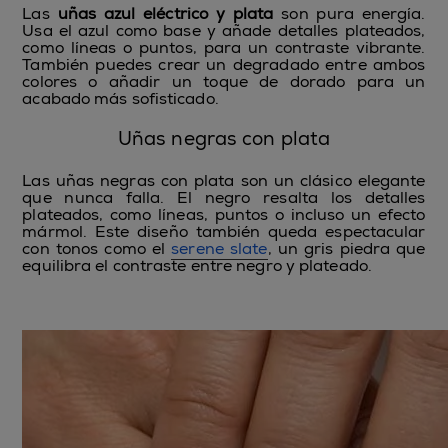
Las
uñas azul eléctrico y plata
son pura energía.
Usa el azul como base y añade detalles plateados,
como líneas o puntos, para un contraste vibrante.
También puedes crear un degradado entre ambos
colores o añadir un toque de dorado para un
acabado más sofisticado.
Uñas negras con plata
Las
uñas negras con plata
son un clásico elegante
que nunca falla. El negro resalta los detalles
plateados, como líneas, puntos o incluso un efecto
mármol. Este diseño también queda espectacular
con tonos como el
serene slate
, un gris piedra que
equilibra el contraste entre negro y plateado.