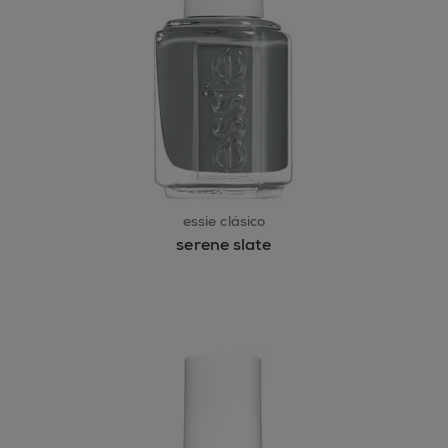
essie clásico
serene slate