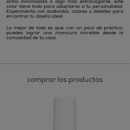
estilo minimalista o algo más extravagante, este
color tiene todo para adaptarse a tu personalidad.
Experimenta con acabados, colores y detalles para
encontrar tu diseño ideal.
Lo mejor de todo es que, con un poco de práctica,
puedes lograr una manicura increíble desde la
comodidad de tu casa.
comprar los productos