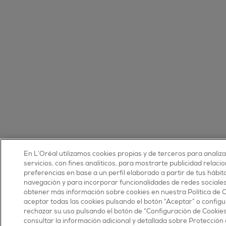
En L’Oréal utilizamos cookies propias y de terceros para analiz
servicios, con fines analíticos, para mostrarte publicidad relaci
preferencias en base a un perfil elaborado a partir de tus hábit
navegación y para incorporar funcionalidades de redes sociale
obtener más información sobre cookies en nuestra Política de 
aceptar todas las cookies pulsando el botón “Aceptar” o configu
rechazar su uso pulsando el botón de “Configuración de Cookie
consultar la información adicional y detallada sobre Protección