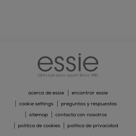
essie
acerca de essie
encontrar essie
cookie settings
preguntas y respuestas
sitemap
contacta con nosotros
política de cookies
política de privacidad