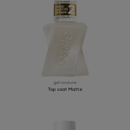
gel couture
Top coat Matte