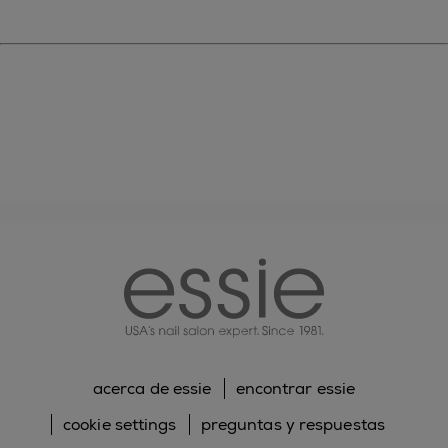
essie
acerca de essie
encontrar essie
cookie settings
preguntas y respuestas