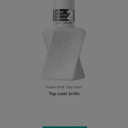
base and top coat
Top coat brillo