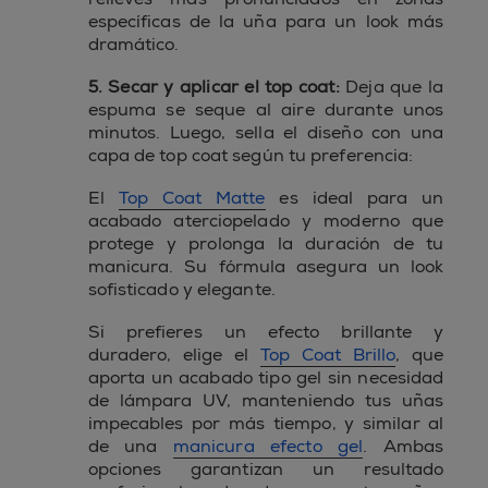
específicas de la uña para un look más
dramático.
5. Secar y aplicar el top coat:
Deja que la
espuma se seque al aire durante unos
minutos. Luego, sella el diseño con una
capa de top coat según tu preferencia:
El
Top Coat Matte
es ideal para un
acabado aterciopelado y moderno que
protege y prolonga la duración de tu
manicura. Su fórmula asegura un look
sofisticado y elegante.
Si prefieres un efecto brillante y
duradero, elige el
Top Coat Brillo
, que
aporta un acabado tipo gel sin necesidad
de lámpara UV, manteniendo tus uñas
impecables por más tiempo, y similar al
de una
manicura efecto gel
. Ambas
opciones garantizan un resultado