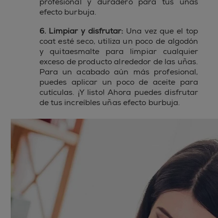
profesional y duradero para tus uñas
efecto burbuja.
6. Limpiar y disfrutar:
Una vez que el top
coat esté seco, utiliza un poco de algodón
y quitaesmalte para limpiar cualquier
exceso de producto alrededor de las uñas.
Para un acabado aún más profesional,
puedes aplicar un poco de aceite para
cutículas. ¡Y listo! Ahora puedes disfrutar
de tus increíbles uñas efecto burbuja.