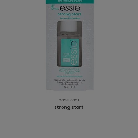
base coat
strong start