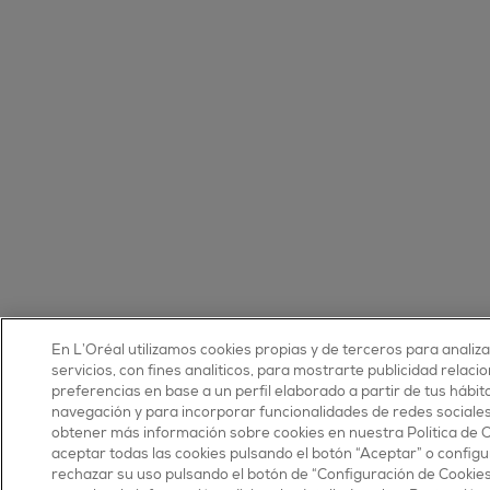
En L’Oréal utilizamos cookies propias y de terceros para analiz
servicios, con fines analíticos, para mostrarte publicidad relaci
preferencias en base a un perfil elaborado a partir de tus hábit
navegación y para incorporar funcionalidades de redes sociale
obtener más información sobre cookies en nuestra Política de 
aceptar todas las cookies pulsando el botón “Aceptar” o configu
rechazar su uso pulsando el botón de “Configuración de Cookie