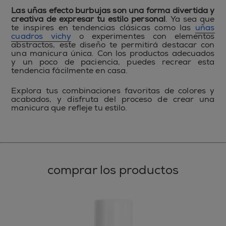
Las uñas efecto burbujas son una forma divertida y
creativa de expresar tu estilo personal
. Ya sea que
te inspires en tendencias clásicas como las
uñas
cuadros vichy
o experimentes con elementos
abstractos, este diseño te permitirá destacar con
una manicura única. Con los productos adecuados
y un poco de paciencia, puedes recrear esta
tendencia fácilmente en casa.
Explora tus combinaciones favoritas de colores y
acabados, y disfruta del proceso de crear una
manicura que refleje tu estilo.
comprar los productos