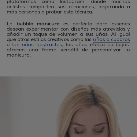
plataformas como Instagram, donde muchas
artistas comparten sus creaciones, inspirando a
más personas a probar esta técnica.
La
bubble manicure
es perfecta para quienes
desean experimentar con diseños más atrevidos y
añadir un toque de volumen a sus uñas. Al igual
que otros estilos creativos como las
uñas a cuadros
o las
uñas abstractas
, las uñas efecto burbujas
ofrecen una forma versátil de personalizar tu
manicura.