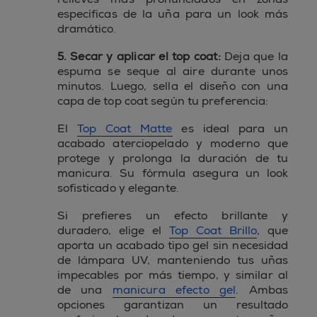
específicas de la uña para un look más
dramático.
5. Secar y aplicar el top coat:
Deja que la
espuma se seque al aire durante unos
minutos. Luego, sella el diseño con una
capa de top coat según tu preferencia:
El
Top Coat Matte
es ideal para un
acabado aterciopelado y moderno que
protege y prolonga la duración de tu
manicura. Su fórmula asegura un look
sofisticado y elegante.
Si prefieres un efecto brillante y
duradero, elige el
Top Coat Brillo
, que
aporta un acabado tipo gel sin necesidad
de lámpara UV, manteniendo tus uñas
impecables por más tiempo, y similar al
de una
manicura efecto gel
. Ambas
opciones garantizan un resultado