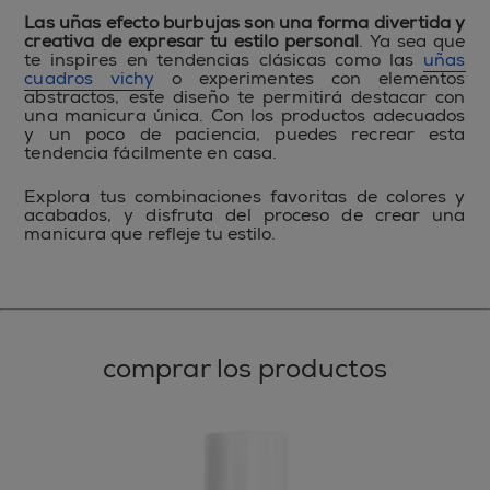
Las uñas efecto burbujas son una forma divertida y
creativa de expresar tu estilo personal
. Ya sea que
te inspires en tendencias clásicas como las
uñas
cuadros vichy
o experimentes con elementos
abstractos, este diseño te permitirá destacar con
una manicura única. Con los productos adecuados
y un poco de paciencia, puedes recrear esta
tendencia fácilmente en casa.
Explora tus combinaciones favoritas de colores y
acabados, y disfruta del proceso de crear una
manicura que refleje tu estilo.
comprar los productos