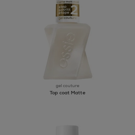
gel couture
Top coat Matte