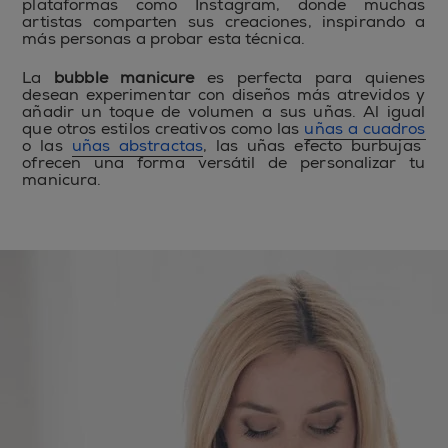
plataformas como Instagram, donde muchas
artistas comparten sus creaciones, inspirando a
más personas a probar esta técnica.
La
bubble manicure
es perfecta para quienes
desean experimentar con diseños más atrevidos y
añadir un toque de volumen a sus uñas. Al igual
que otros estilos creativos como las
uñas a cuadros
o las
uñas abstractas
, las uñas efecto burbujas
ofrecen una forma versátil de personalizar tu
manicura.