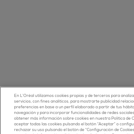
En L’Oréal utilizamos cookies propias y de terceros para analiz
servicios, con fines analíticos, para mostrarte publicidad relaci
preferencias en base a un perfil elaborado a partir de tus hábit
navegación y para incorporar funcionalidades de redes sociale
obtener más información sobre cookies en nuestra Política de 
aceptar todas las cookies pulsando el botón “Aceptar” o configu
rechazar su uso pulsando el botón de “Configuración de Cookie