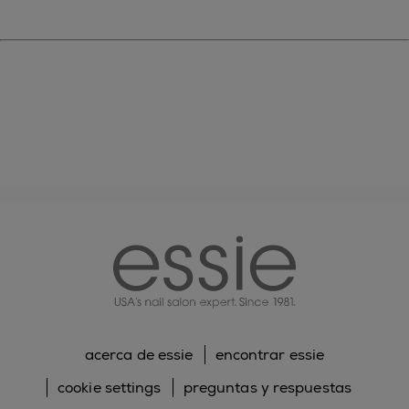
essie
acerca de essie
encontrar essie
cookie settings
preguntas y respuestas