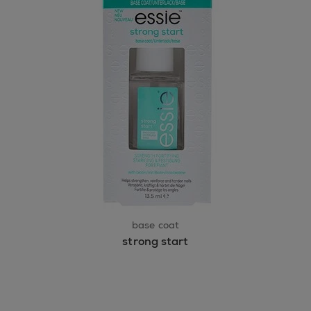
base coat
strong start