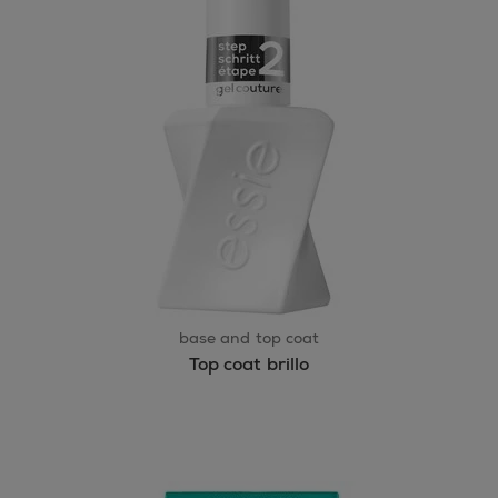
base and top coat
Top coat brillo