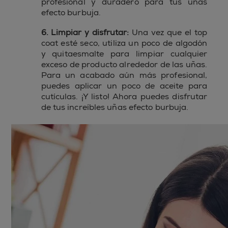
profesional y duradero para tus uñas
efecto burbuja.
6. Limpiar y disfrutar:
Una vez que el top
coat esté seco, utiliza un poco de algodón
y quitaesmalte para limpiar cualquier
exceso de producto alrededor de las uñas.
Para un acabado aún más profesional,
puedes aplicar un poco de aceite para
cutículas. ¡Y listo! Ahora puedes disfrutar
de tus increíbles uñas efecto burbuja.