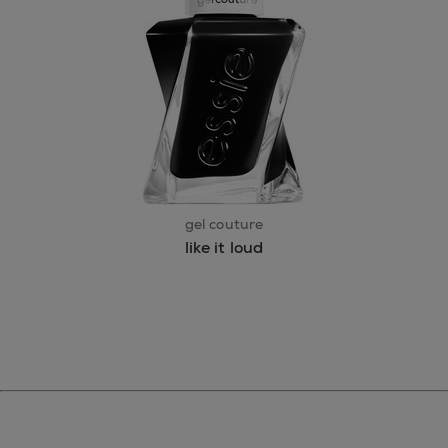
gel couture
like it loud