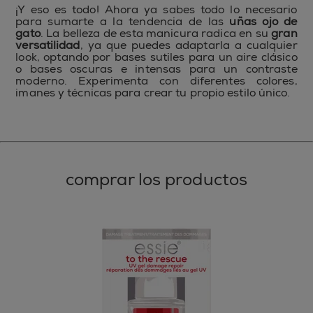
¡Y eso es todo! Ahora ya sabes todo lo necesario
para sumarte a la tendencia de las
uñas ojo de
gato
. La belleza de esta manicura radica en su
gran
versatilidad
, ya que puedes adaptarla a cualquier
look, optando por bases sutiles para un aire clásico
o bases oscuras e intensas para un contraste
moderno. Experimenta con diferentes colores,
imanes y técnicas para crear tu propio estilo único.
comprar los productos