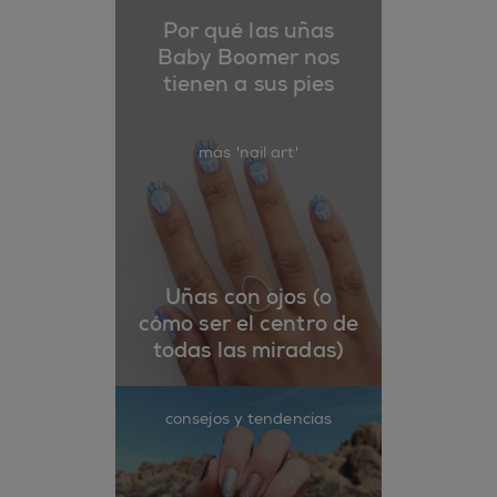
Por qué las uñas
Baby Boomer nos
tienen a sus pies
más 'nail art'
Uñas con ojos (o
cómo ser el centro de
todas las miradas)
consejos y tendencias