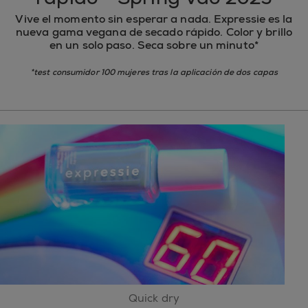
Vive el momento sin esperar a nada. Expressie es la
nueva gama vegana de secado rápido. Color y brillo
en un solo paso. Seca sobre un minuto*
*test consumidor 100 mujeres tras la aplicación de dos capas
Quick dry