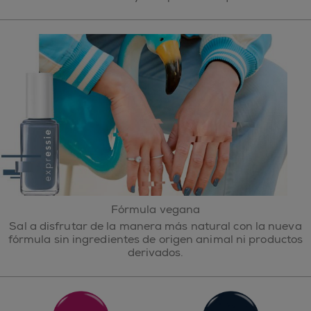
Fórmula vegana
Sal a disfrutar de la manera más natural con la nueva
fórmula sin ingredientes de origen animal ni productos
derivados.