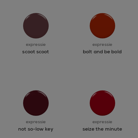
expressie
expressie
scoot scoot
bolt and be bold
expressie
expressie
not so-low key
seize the minute