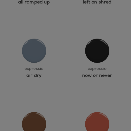
all ramped up
left on shred
expressie
expressie
air dry
now or never