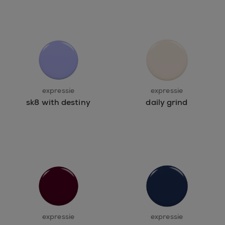
expressie
expressie
sk8 with destiny
daily grind
expressie
expressie