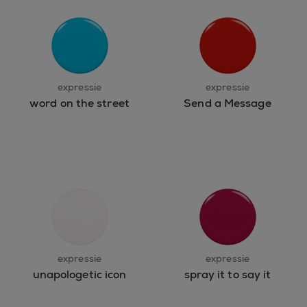
expressie
expressie
word on the street
Send a Message
expressie
expressie
unapologetic icon
spray it to say it