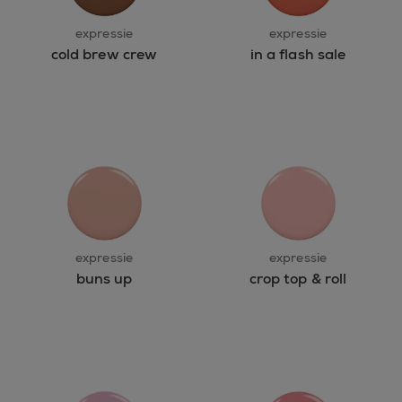
expressie
expressie
cold brew crew
in a flash sale
expressie
expressie
buns up
crop top & roll