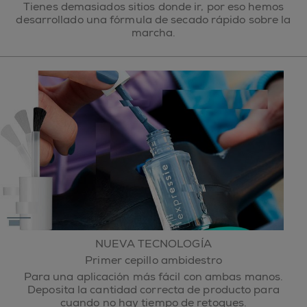
Tienes demasiados sitios donde ir, por eso hemos
desarrollado una fórmula de secado rápido sobre la
marcha.
NUEVA TECNOLOGÍA
Primer cepillo ambidestro
Para una aplicación más fácil con ambas manos.
Deposita la cantidad correcta de producto para
cuando no hay tiempo de retoques.