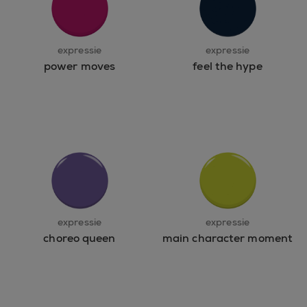
expressie
expressie
power moves
feel the hype
expressie
expressie
choreo queen
main character moment