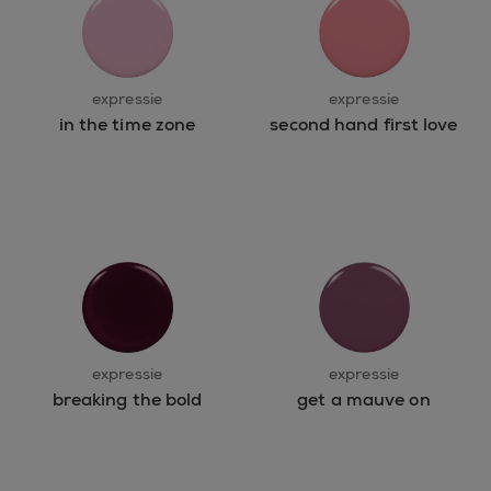
expressie
expressie
in the time zone
second hand first love
expressie
expressie
breaking the bold
get a mauve on