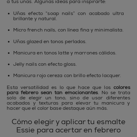
a tus uñas. Algunas ideas para inspirarte:
Uñas efecto “soap nails” con acabado ultra
brillante y natural.
Micro french nails, con línea fina y minimalista.
Uñas glazed en tonos perlados.
Manicura en tonos latte y marrones cálidos.
Jelly nails con efecto gloss.
Manicura rojo cereza con brillo efecto lacquer.
Esta versatilidad es lo que hace que los
colores
para febrero sean tan emocionantes
. No se trata
solo de elegir un tono, sino de usar diferentes
acabados y texturas para elevar tu manicura y
hacer que el color base destaque aún más.
Cómo elegir y aplicar tu esmalte
Essie para acertar en febrero