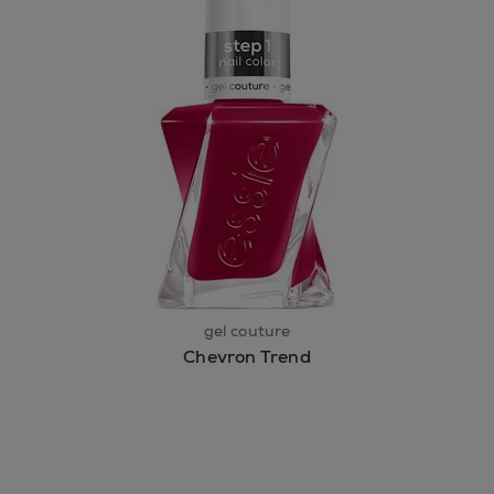
gel couture
Chevron Trend