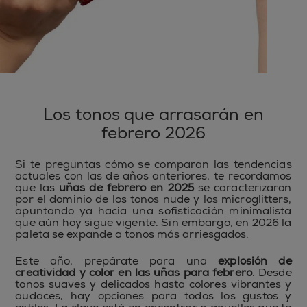
Los tonos que arrasarán en
febrero 2026
Si te preguntas cómo se comparan las tendencias
actuales con las de años anteriores, te recordamos
que las
uñas de febrero en 2025
se caracterizaron
por el dominio de los tonos nude y los microglitters,
apuntando ya hacia una sofisticación minimalista
que aún hoy sigue vigente. Sin embargo, en 2026 la
paleta se expande a tonos más arriesgados.
Este año, prepárate para una
explosión de
creatividad y color en las uñas para febrero
. Desde
tonos suaves y delicados hasta colores vibrantes y
audaces, hay opciones para todos los gustos y