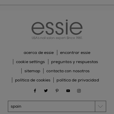
essie
acerca de essie
encontrar essie
cookie settings
preguntas y respuestas
sitemap
contacta con nosotros
política de cookies
política de privacidad
facebook
twitter
pinterest
youtube
instagram