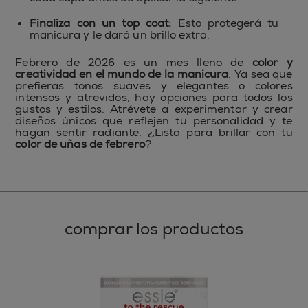
Finaliza con un top coat:
Esto protegerá tu
manicura y le dará un brillo extra.
Febrero de 2026 es un mes lleno de
color y
creatividad en el mundo de la manicura
. Ya sea que
prefieras tonos suaves y elegantes o colores
intensos y atrevidos, hay opciones para todos los
gustos y estilos. Atrévete a experimentar y crear
diseños únicos que reflejen tu personalidad y te
hagan sentir radiante. ¿Lista para brillar con tu
color de uñas de febrero
?
comprar los productos