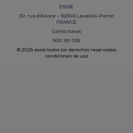
ESSIE
30, rue d’Alsace – 92300 Levallois-Perret
FRANCE
Contáctanos
900 181 055
© 2025 essie todos los derechos reservados
condiciones de uso