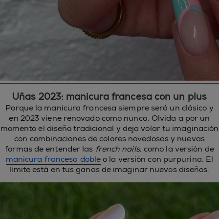
Uñas 2023: manicura francesa con un plus
Porque la manicura francesa siempre será un clásico y
en 2023 viene renovado como nunca. Olvida a por un
momento el diseño tradicional y deja volar tu imaginación
con combinaciones de colores novedosas y nuevas
formas de entender las
french nails
, como la versión de
manicura francesa doble
o la versión con purpurina. El
límite está en tus ganas de imaginar nuevos diseños.