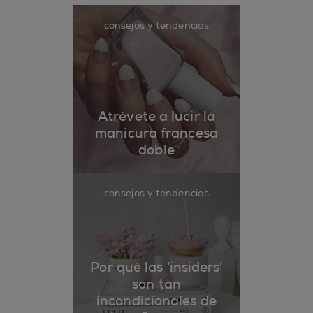
consejos y tendencias
Atrévete a lucir la
manicura francesa
doble
consejos y tendencias
Por qué las ‘insiders’
son tan
incondicionales de