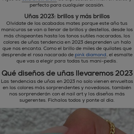
perfecto para cualquier ocasión.
Uñas 2023: brillos y más brillos
Olvídate de los acabados mates porque este año tus
manicuras se van a llenar de brillos y destellos, desde los
más chispeantes hasta los tonos sutiles nacarados, los
colores de uñas tendencia en 2023 desprenden un halo
que nos encanta. Como el brillo de miles de quilates que
desprende el rosa nacarado de
pink diamond
, el esmalte
que vas a elegir para todas tus mani-pedis.
Qué diseños de uñas llevaremos 2023
Las tendencias de uñas en 2023 no solo vienen envueltas
en los colores más sorprendentes y novedosos, también
nos sorprenderán con el nail art y los diseños más
sugerentes. Fíchalos todos y ponte al día.