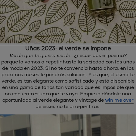
Uñas 2023: el verde se impone
Verde que te quiero verde
… ¿recuerdas el poema?
porque lo vamos a repetir hasta la saciedad con las uñas
de moda en 2023. Si no te convencía hasta ahora, en los
próximos meses le pondrás solución. Y es que, el esmalte
verde, es tan elegante como sofisticado y está disponible
en una gama de tonos tan variada que es imposible que
no encuentres una que te vaya. Empieza dándole una
oportunidad al verde elegante y vintage de
win me over
de essie, no te arrepentirás.