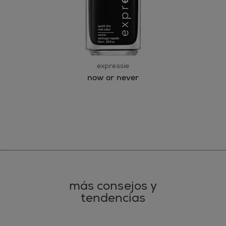
expressie
now or never
más consejos y
tendencias