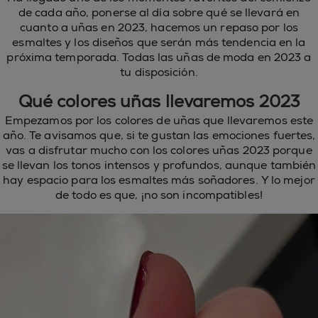
de cada año, ponerse al día sobre qué se llevará en
cuanto a uñas en 2023, hacemos un repaso por los
esmaltes y los diseños que serán más tendencia en la
próxima temporada. Todas las uñas de moda en 2023 a
tu disposición.
Qué colores uñas llevaremos 2023
Empezamos por los colores de uñas que llevaremos este
año. Te avisamos que, si te gustan las emociones fuertes,
vas a disfrutar mucho con los colores uñas 2023 porque
se llevan los tonos intensos y profundos, aunque también
hay espacio para los esmaltes más soñadores. Y lo mejor
de todo es que, ¡no son incompatibles!