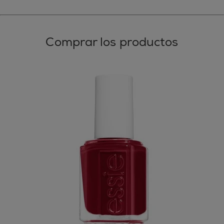
Comprar los productos