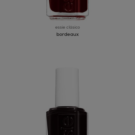
essie clásico
bordeaux