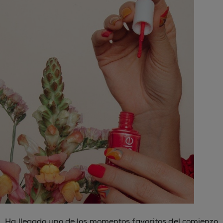
Ha llegado uno de los momentos favoritos del comienzo