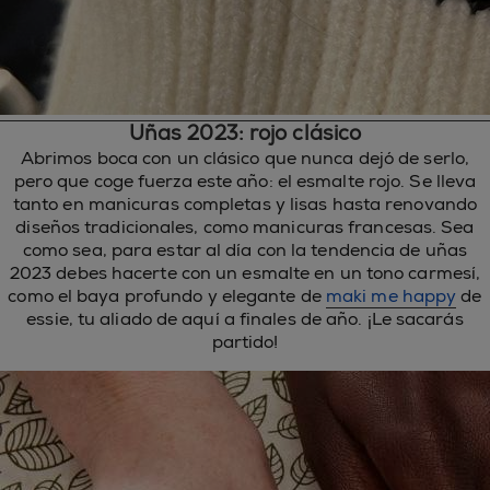
Uñas 2023: rojo clásico
Abrimos boca con un clásico que nunca dejó de serlo,
pero que coge fuerza este año: el esmalte rojo. Se lleva
tanto en manicuras completas y lisas hasta renovando
diseños tradicionales, como manicuras francesas. Sea
como sea, para estar al día con la tendencia de uñas
2023 debes hacerte con un esmalte en un tono carmesí,
como el baya profundo y elegante de
maki me happy
de
essie, tu aliado de aquí a finales de año. ¡Le sacarás
partido!