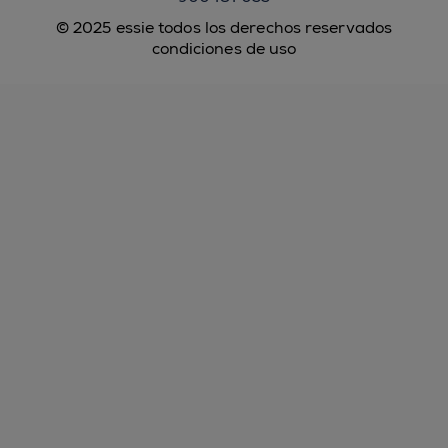
© 2025 essie todos los derechos reservados
condiciones de uso