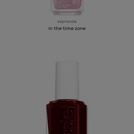
expressie
in the time zone