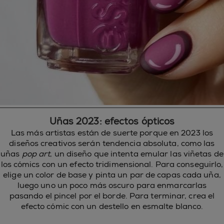
Uñas 2023: efectos ópticos
Las más artistas están de suerte porque en 2023 los
diseños creativos serán tendencia absoluta, como las
uñas
pop art
, un diseño que intenta emular las viñetas de
los cómics con un efecto tridimensional. Para conseguirlo,
elige un color de base y pinta un par de capas cada uña,
luego uno un poco más oscuro para enmarcarlas
pasando el pincel por el borde. Para terminar, crea el
efecto cómic con un destello en esmalte blanco.