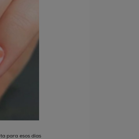
ta para esos días