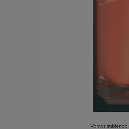
Vamos subiendo e