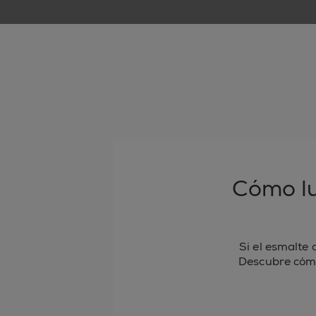
Cómo lu
Si el esmalte 
Descubre cómo 