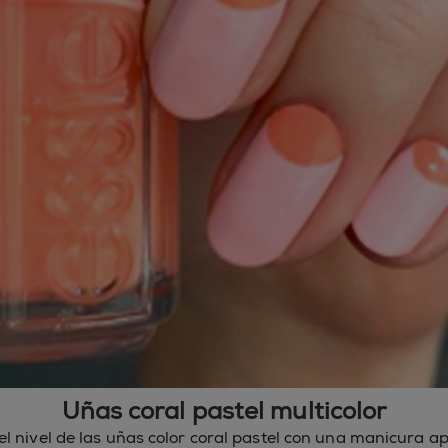
Uñas coral pastel multicolor
l nivel de las uñas color coral pastel con una manicura ap