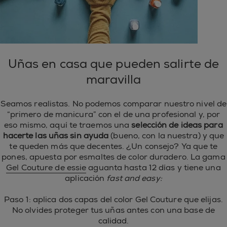
Uñas en casa que pueden salirte de
maravilla
Seamos realistas. No podemos comparar nuestro nivel de
“primero de manicura” con el de una profesional y, por
eso mismo, aquí te traemos una
selección de ideas para
hacerte las uñas sin ayuda
(bueno, con la nuestra) y que
te queden más que decentes. ¿Un consejo? Ya que te
pones, apuesta por esmaltes de color duradero. La gama
Gel Couture de essie
aguanta hasta 12 días y tiene una
aplicación
fast and easy:
Paso 1: aplica dos capas del color Gel Couture que elijas.
No olvides proteger tus uñas antes con una base de
calidad.