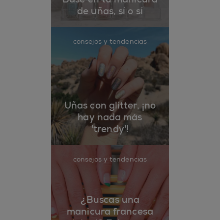
de uñas, sí o sí
consejos y tendencias
Uñas con glitter, ¡no
hay nada más
'trendy'!
consejos y tendencias
¿Buscas una
manicura francesa