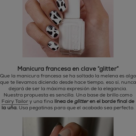
Manicura francesa en clave “glitter”
Que la manicura francesa se ha soltado la melena es algo
que te llevamos diciendo desde hace tiempo, eso sí, nunca
dejará de ser la máxima expresión de la elegancia.
Nuestra propuesta es sencilla. Una base de brillo como
Fairy Tailor
y una fina
línea de
glitter
en el borde final de
la uña.
Usa pegatinas para que el acabado sea perfecto.