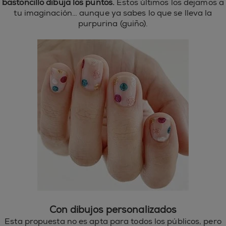
bastoncillo dibuja los puntos.
Estos últimos los dejamos a
tu imaginación… aunque ya sabes lo que se lleva la
purpurina (guiño).
Con dibujos personalizados
Esta propuesta no es apta para todos los públicos, pero