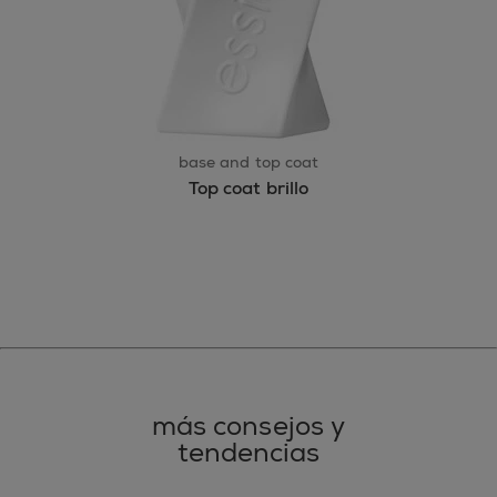
base and top coat
Top coat brillo
más consejos y
tendencias