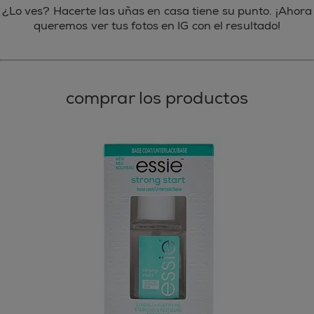
¿Lo ves? Hacerte las uñas en casa tiene su punto. ¡Ahora
queremos ver tus fotos en IG con el resultado!
comprar los productos