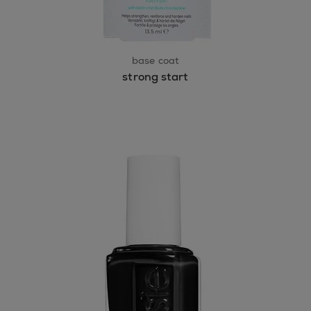
base coat
strong start