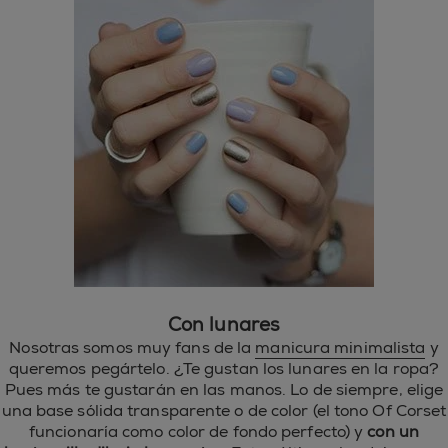
Con lunares
Nosotras somos muy fans de la
manicura minimalista
y
queremos pegártelo. ¿Te gustan los lunares en la ropa?
Pues más te gustarán en las manos. Lo de siempre, elige
una base sólida transparente o de color (el tono Of Corset
funcionaría como color de fondo perfecto) y
con un