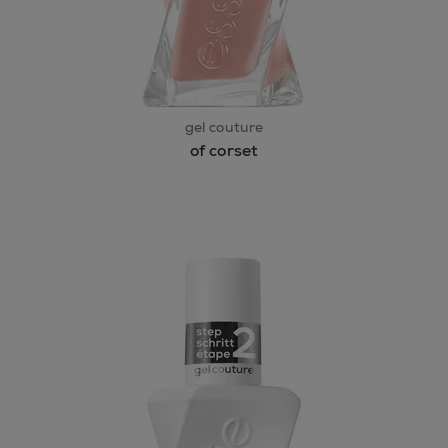
gel couture
of corset