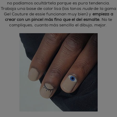
no podíamos ocultártela porque es pura tendencia.
Trabaja una base de color lisa (los tonos
nude
de la gama
Gel Couture de essie funcionan muy bien) y
empieza a
crear con un pincel más fino que el del esmalte.
No te
compliques, cuanto más sencillo el dibujo, mejor.