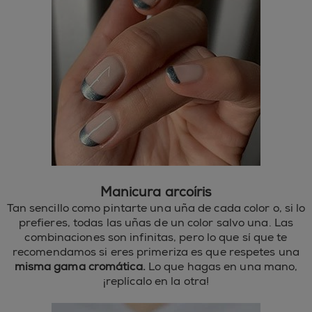
Manicura arcoíris
Tan sencillo como pintarte una uña de cada color o, si lo
prefieres, todas las uñas de un color salvo una. Las
combinaciones son infinitas, pero lo que sí que te
recomendamos si eres primeriza es que respetes una
misma gama cromática.
Lo que hagas en una mano,
¡replícalo en la otra!