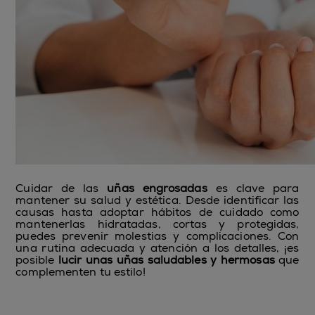
Cuidar de las
uñas engrosadas
es clave para
mantener su salud y estética. Desde identificar las
causas hasta adoptar hábitos de cuidado como
mantenerlas hidratadas, cortas y protegidas,
puedes prevenir molestias y complicaciones. Con
una rutina adecuada y atención a los detalles, ¡es
posible
lucir unas uñas saludables y hermosas
que
complementen tu estilo!