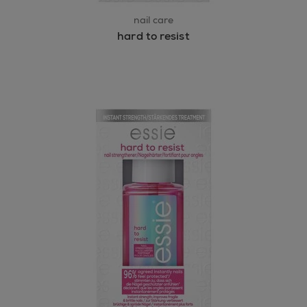
nail care
hard to resist