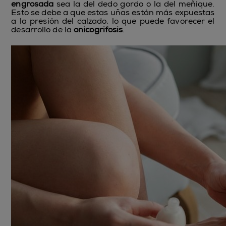
engrosada
sea la del dedo gordo o la del meñique.
Esto se debe a que estas uñas están más expuestas
a la presión del calzado, lo que puede favorecer el
desarrollo de la
onicogrifosis
.