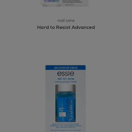
nail care
Hard to Resist Advanced