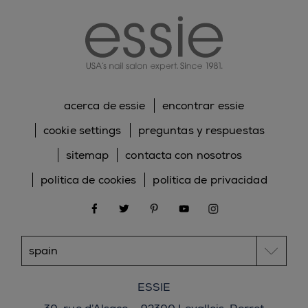
acerca de essie
encontrar essie
cookie settings
preguntas y respuestas
sitemap
contacta con nosotros
política de cookies
política de privacidad
facebook
twitter
pinterest
youtube
instagram
ESSIE