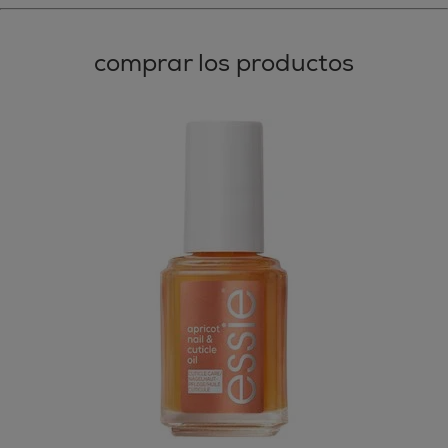
comprar los productos