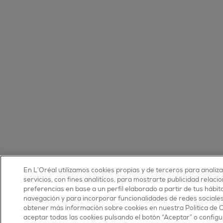
En L’Oréal utilizamos cookies propias y de terceros para analiz
servicios, con fines analíticos, para mostrarte publicidad relaci
preferencias en base a un perfil elaborado a partir de tus hábit
navegación y para incorporar funcionalidades de redes sociale
obtener más información sobre cookies en nuestra Política de 
aceptar todas las cookies pulsando el botón “Aceptar” o configu