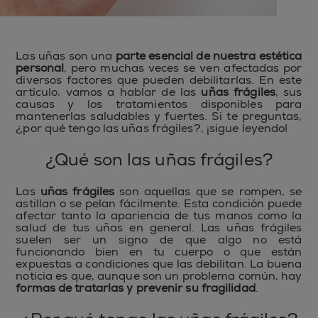
Las uñas son una
parte esencial de nuestra estética
personal
, pero muchas veces se ven afectadas por
diversos factores que pueden debilitarlas. En este
artículo, vamos a hablar de las
uñas frágiles
, sus
causas y los tratamientos disponibles para
mantenerlas saludables y fuertes. Si te preguntas,
¿por qué tengo las uñas frágiles?, ¡sigue leyendo!
¿Qué son las uñas frágiles?
Las
uñas frágiles
son aquellas que se rompen, se
astillan o se pelan fácilmente. Esta condición puede
afectar tanto la apariencia de tus manos como la
salud de tus uñas en general. Las uñas frágiles
suelen ser un signo de que algo no está
funcionando bien en tu cuerpo o que están
expuestas a condiciones que las debilitan. La buena
noticia es que, aunque son un problema común, hay
formas de tratarlas y prevenir su fragilidad
.