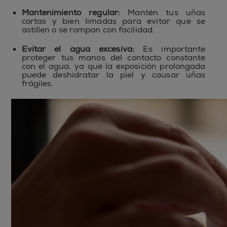
Mantenimiento regular:
Mantén tus uñas
cortas y bien limadas para evitar que se
astillen o se rompan con facilidad.
Evitar el agua excesiva:
Es importante
proteger tus manos del contacto constante
con el agua, ya que la exposición prolongada
puede deshidratar la piel y causar uñas
frágiles.