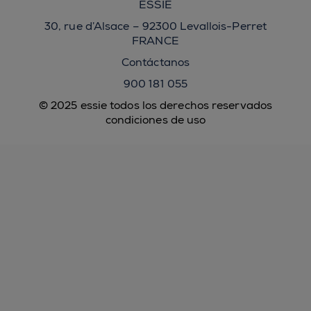
ESSIE
30, rue d’Alsace – 92300 Levallois-Perret
FRANCE
Contáctanos
900 181 055
© 2025 essie todos los derechos reservados
condiciones de uso