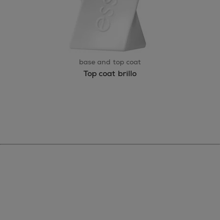
base and top coat
Top coat brillo