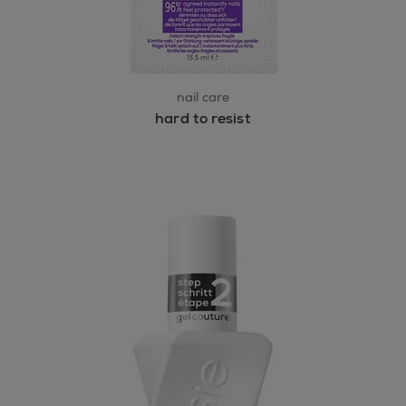
nail care
hard to resist