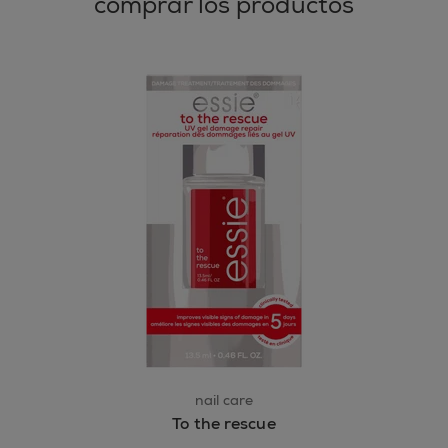
comprar los productos
nail care
To the rescue