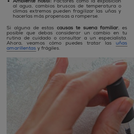
Ambiente hostil:
Factores como la exposición
al agua, cambios bruscos de temperatura o
climas extremos pueden fragilizar las uñas y
hacerlas más propensas a romperse.
Si alguna de estas
causas te suena familiar
, es
posible que debas considerar un cambio en tu
rutina de cuidado o consultar a un especialista.
Ahora, veamos cómo puedes tratar las
uñas
amarillentas
y frágiles.