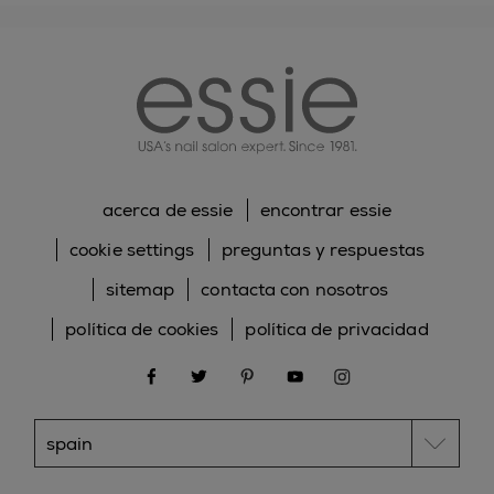
essie
acerca de essie
encontrar essie
cookie settings
preguntas y respuestas
sitemap
contacta con nosotros
política de cookies
política de privacidad
facebook
twitter
pinterest
youtube
instagram