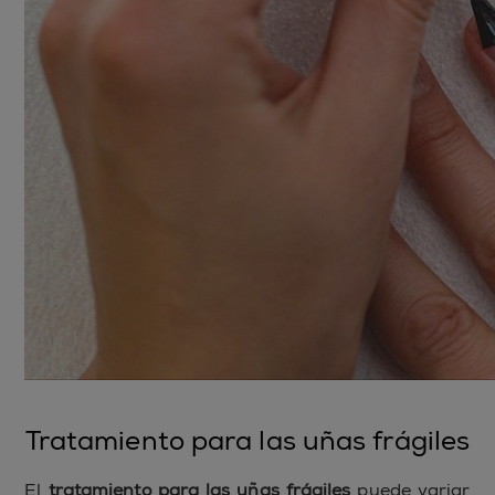
Tratamiento para las uñas frágiles
El
tratamiento para las uñas frágiles
puede variar