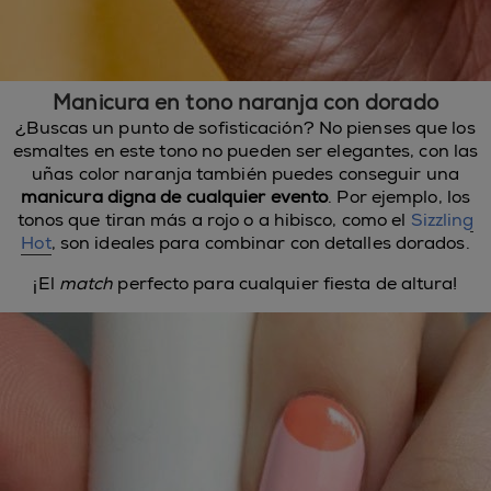
Manicura en tono naranja con dorado
¿Buscas un punto de sofisticación? No pienses que los
esmaltes en este tono no pueden ser elegantes, con las
uñas color naranja también puedes conseguir una
manicura digna de cualquier evento
. Por ejemplo, los
tonos que tiran más a rojo o a hibisco, como el
Sizzling
Hot
, son ideales para combinar con detalles dorados.
¡El
match
perfecto para cualquier fiesta de altura!