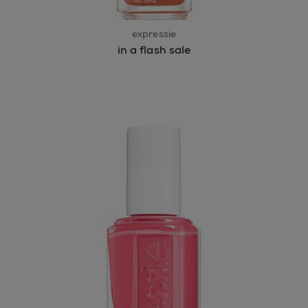
expressie
in a flash sale