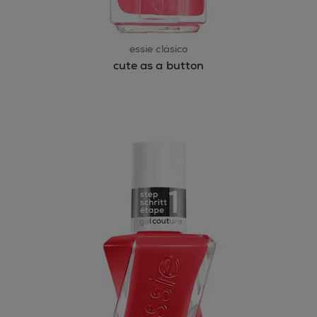
essie clásico
cute as a button