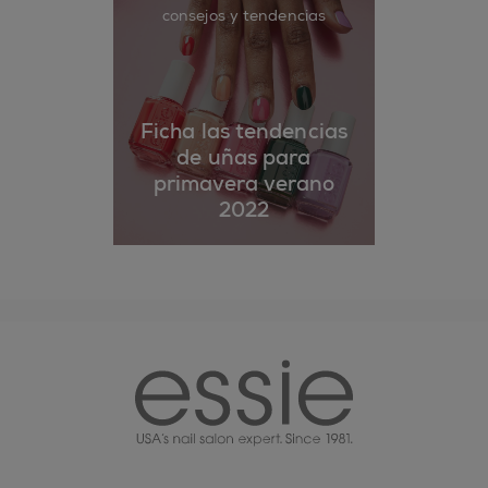
consejos y tendencias
Ficha las tendencias
de uñas para
primavera verano
2022
essie