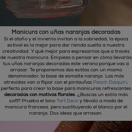
Manicura con uñas naranjas decoradas
Si el otoño y el invierno invitan a la sobriedad, la época
estival es la mejor para dar rienda suelta a nuestra
creatividad. Y qué mejor para expresarnos que a través
de nuestra manicura. Empieza a pensar en cómo llevarás
tus uñas naranjas decoradas este verano porque vas a
arrasar. Te proponemos dos estilos con un mismo
denominador, la base de esmalte naranja. Las más
atrevidas van a flipar con el pintauñas
Peach Daiquiri
,
perfecto para crear la base para manicuras refrescantes
decoradas con motivos florales
. ¿Buscas un estilo más
soft
? Prueba el tono
Tart Deco
y llévalo a modo de
manicura francesa, pero sustituyendo el blanco por el
naranja. Dos ideas que arrasan.