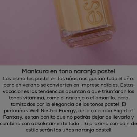
Manicura en tono naranja pastel
Los esmaltes pastel en las uñas nos gustan todo el año,
pero en verano se convierten en imprescindibles. Estas
vacaciones las tendencias apuntan a que triunfarán los
tonos vitamina, como el naranja o el amarillo, pero
tamizados por la elegancia de los tonos pastel. El
pintauñas Well Nested Energy
, de la colección Flight of
Fantasy, es tan bonito que no podrás dejar de llevarlo y
combina con absolutamente todo. ¡Tu próximo comodín de
estilo serán las uñas naranja pastel!