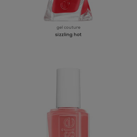
gel couture
sizzling hot