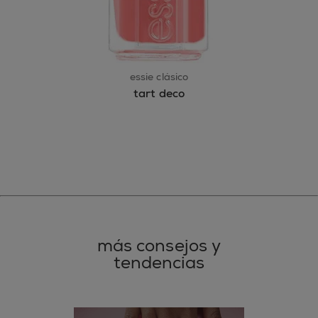
essie clásico
tart deco
más consejos y
tendencias