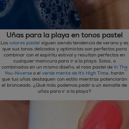
Uñas para la playa en tonos pastel
Los
colores pastel
siguen siendo tendencia de verano y es
que sus tonos delicados y optimistas son perfectos para
combinar con el espíritu estival y resultan perfectos en
cualquier manicura para ir a la playa. Solos, o
combinados en un mismo diseño, el rosa pastel de
In The
You-Niverse
o el
verde menta de It's High Time
, harán
que tus uñas destaquen con estilo mientras potenciarán
el bronceado. ¿Qué más podemos pedir a un esmalte de
uñas para ir a la playa?