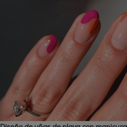
Diseño de uñas de playa con manicura