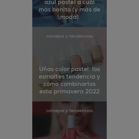
azul pastel a cuál
más bonito (y más de
moda)
consejos y tendencias
Uñas color pastel: los
esmaltes tendencia y
cómo combinarlos
esta primavera 2022
consejos y tendencias