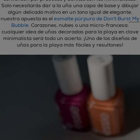
Solo necesitarás dar a la uña una capa de base y dibujar
algún delicado motivo en un tono igual de elegante,
nuestra apuesta es el
esmalte púrpura de Don't Burst My
Bubble
. Corazones, nubes o una micro-francesa:
cualquier idea de uñas decoradas para la playa en clave
minimalista será todo un acierto. ¡Uno de los diseños de
uñas para la playa más fáciles y resultones!