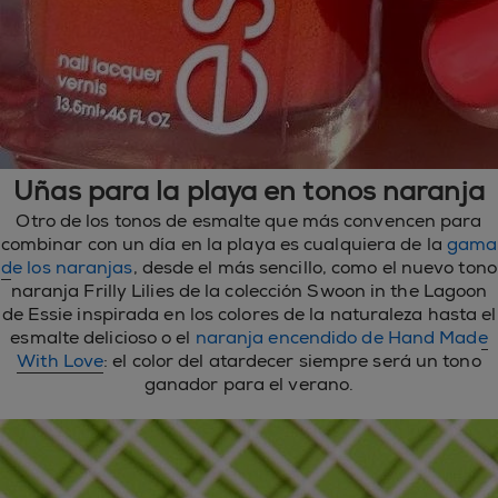
Uñas para la playa en tonos naranja
Otro de los tonos de esmalte que más convencen para
combinar con un día en la playa es cualquiera de la
gama
de los naranjas
, desde el más sencillo, como el nuevo tono
naranja Frilly Lilies de la colección Swoon in the Lagoon
de Essie inspirada en los colores de la naturaleza hasta el
esmalte delicioso o el
naranja encendido de Hand Made
With Love
: el color del atardecer siempre será un tono
ganador para el verano.