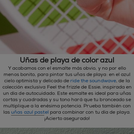
Uñas de playa de color azul
Y acabamos con el esmalte más obvio, y no por ello
menos bonito, para pintar tus uñas de playa: en el azul
cielo optimista y delicado de
ride the soundwave
, de la
colección exclusiva Feel the frizzle de Essie, inspirada en
un día de autocuidado. Este esmalte es ideal para uñas
cortas y cuadradas y su tono hará que tu bronceado se
multiplique a la enésima potencia. Prueba también con
las
uñas azul pastel
para combinar con tu día de playa.
¡Acierto asegurado!