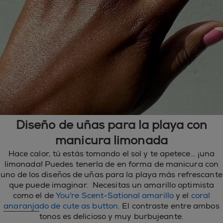
Diseño de uñas para la playa con
manicura limonada
Hace calor, tú estás tomando el sol y te apetece… ¡una
limonada! Puedes tenerla de en forma de manicura con
uno de los diseños de uñas para la playa más refrescante
que puede imaginar. Necesitas un amarillo optimista
como el de
You're Scent-Sational amarillo
y el
coral
anaranjado de cute as button
. El contraste entre ambos
tonos es delicioso y muy burbujeante.