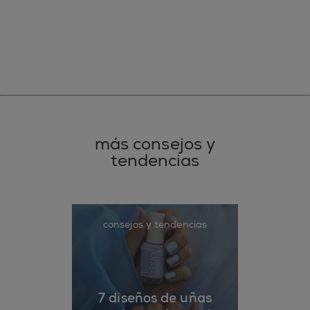
más consejos y
tendencias
consejos y tendencias
7 diseños de uñas