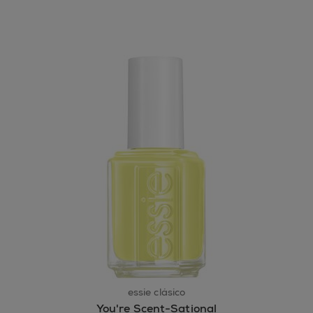
essie clásico
You're Scent-Sational