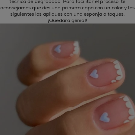
técnica de degradado. Para facilitar el proceso, te
aconsejamos que des una primera capa con un color y los
siguientes los apliques con una esponja a toques.
¡Quedará genial!