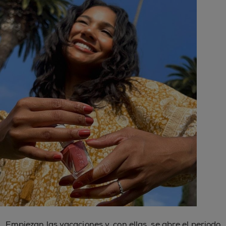
Empiezan las vacaciones y, con ellas, se abre el periodo