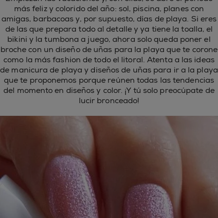
más feliz y colorido del año: sol, piscina, planes con
amigas, barbacoas y, por supuesto, días de playa. Si eres
de las que prepara todo al detalle y ya tiene la toalla, el
bikini y la tumbona a juego, ahora solo queda poner el
broche con un diseño de uñas para la playa que te corone
como la más fashion de todo el litoral. Atenta a las ideas
de manicura de playa y diseños de uñas para ir a la playa
que te proponemos porque reúnen todas las tendencias
del momento en diseños y color. ¡Y tú solo preocúpate de
lucir bronceado!