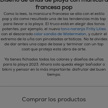
francesa pop
Como lo lees, la manicura francesa se alía con el estilo
pop y da como resultado una de las tendencias más top
para llevar a la playa. El truco está en elegir dos tonos
potentes, por ejemplo, el nuevo
tono naranja Frilly Lilies
con el descarado
color sandía de Watermelon
, y cubrir el
extremo de la uña con pinceladas artísticas. No te olvides
de dar antes una capa de base y terminar con un top
coat que proteja esta obra de arte.
Ya tienes fichados todos los colores y diseños de uñas
para la playa 2023. Ahora solo queda elegir bañador o
bikini y pensar en lo más importante: disfrutar del buen
tiempo.
Comprar los productos