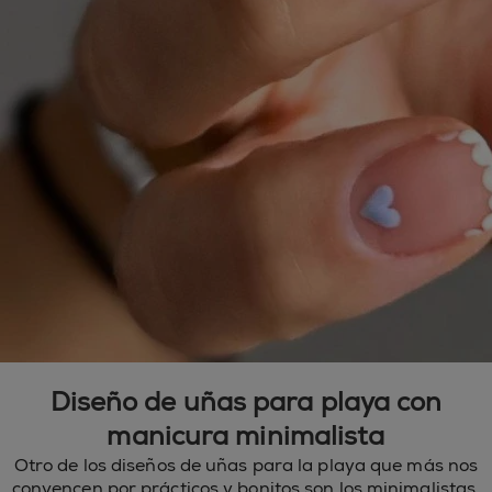
Diseño de uñas para playa con
manicura minimalista
Otro de los diseños de uñas para la playa que más nos
convencen por prácticos y bonitos son los minimalistas.