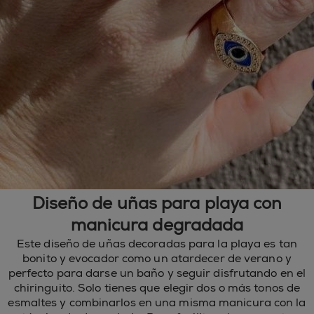
Diseño de uñas para playa con
manicura degradada
Este diseño de uñas decoradas para la playa es tan
bonito y evocador como un atardecer de verano y
perfecto para darse un baño y seguir disfrutando en el
chiringuito. Solo tienes que elegir dos o más tonos de
esmaltes y combinarlos en una misma manicura con la