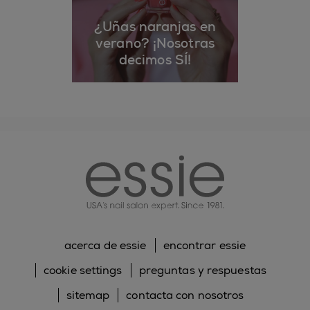
¿Uñas naranjas en
verano? ¡Nosotras
decimos SÍ!
essie
acerca de essie
encontrar essie
cookie settings
preguntas y respuestas
sitemap
contacta con nosotros