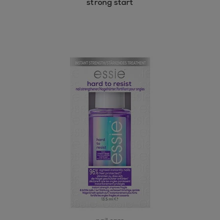
strong start