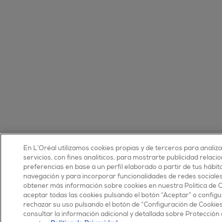
En L’Oréal utilizamos cookies propias y de terceros para analiz
servicios, con fines analíticos, para mostrarte publicidad relaci
preferencias en base a un perfil elaborado a partir de tus hábit
navegación y para incorporar funcionalidades de redes sociale
obtener más información sobre cookies en nuestra Política de 
aceptar todas las cookies pulsando el botón “Aceptar” o configu
rechazar su uso pulsando el botón de “Configuración de Cookie
consultar la información adicional y detallada sobre Protección