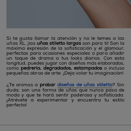
Si te gusta llamar la atención y no le temes a las
uñas XL, ¡las
uñas stiletto largas
son para ti! Son la
máxima expresión de la sofisticación y el glamour,
perfectas para ocasiones especiales o para añadir
un toque de drama a tus looks diarios. Con esta
longitud, puedes jugar con diseños más elaborados,
como
pedrería, degradados, estampados
o incluso
pequeñas obras de arte. ¡Deja volar tu imaginación!
¿Te animas a
probar
diseños de uñas stiletto
? Sin
duda, son una forma de uñas que nunca pasa de
moda y que te hará sentir poderosa y sofisticada.
¡Atrévete a experimentar y encuentra tu estilo
perfecto!