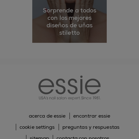
Sorprende a todos
con los mejores
diseños de uñas
stiletto
essie
acerca de essie
encontrar essie
cookie settings
preguntas y respuestas
sitemap
contacta con nosotros