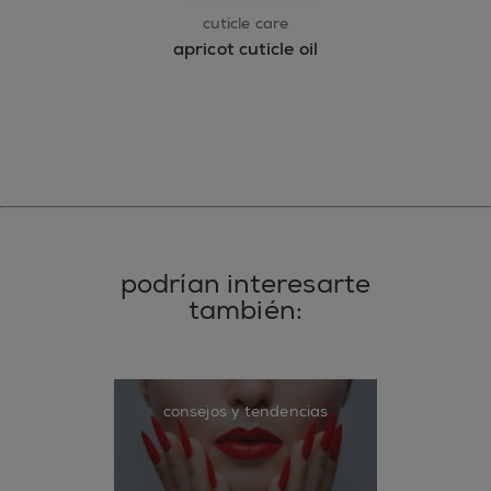
cuticle care
apricot cuticle oil
podrían interesarte
también:
consejos y tendencias