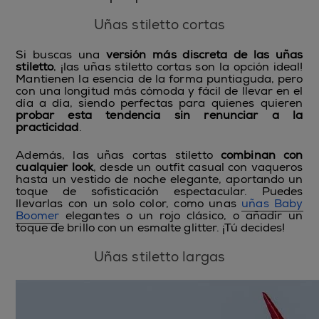
Uñas stiletto cortas
Si buscas una
versión más discreta de las uñas
stiletto
, ¡las uñas stiletto cortas son la opción ideal!
Mantienen la esencia de la forma puntiaguda, pero
con una longitud más cómoda y fácil de llevar en el
día a día, siendo perfectas para quienes quieren
probar esta tendencia sin renunciar a la
practicidad
.
Además, las uñas cortas stiletto
combinan con
cualquier look
, desde un outfit casual con vaqueros
hasta un vestido de noche elegante, aportando un
toque de sofisticación espectacular. Puedes
llevarlas con un solo color, como unas
uñas Baby
Boomer
elegantes o un rojo clásico, o añadir un
toque de brillo con un esmalte glitter. ¡Tú decides!
Uñas stiletto largas