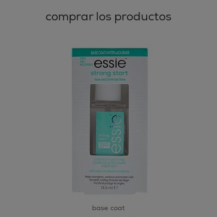
comprar los productos
base coat