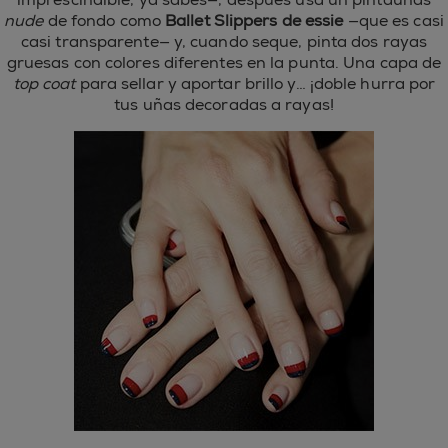
nude
de fondo como
Ballet Slippers
de essie
—que es casi
casi transparente— y, cuando seque, pinta dos rayas
gruesas con colores diferentes en la punta. Una capa de
top coat
para sellar y aportar brillo y… ¡doble hurra por
tus uñas decoradas a rayas!