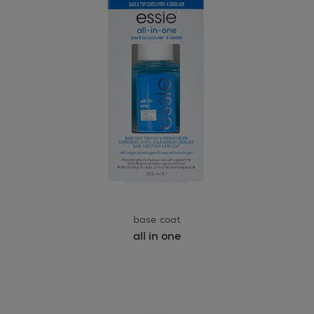
base coat
all in one