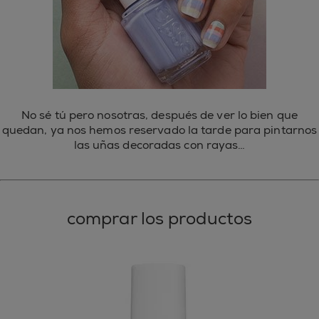
No sé tú pero nosotras, después de ver lo bien que
quedan, ya nos hemos reservado la tarde para pintarnos
las uñas decoradas con rayas…
comprar los productos