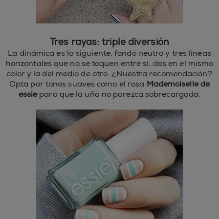
Tres rayas: triple diversión
La dinámica es la siguiente: fondo neutro y tres líneas
horizontales que no se toquen entre sí, dos en el mismo
color y la del medio de otro. ¿Nuestra recomendación?
Opta por tonos suaves como el rosa
Mademoiselle de
essie
para que la uña no parezca sobrecargada.