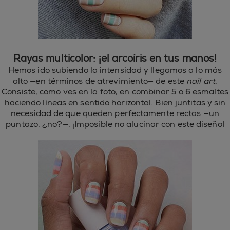
Rayas multicolor: ¡el arcoíris en tus manos!
Hemos ido subiendo la intensidad y llegamos a lo más
alto —en términos de atrevimiento— de este
nail art
.
Consiste, como ves en la foto, en combinar 5 o 6 esmaltes
haciendo líneas en sentido horizontal. Bien juntitas y sin
necesidad de que queden perfectamente rectas —un
puntazo, ¿no?—. ¡Imposible no alucinar con este diseño!