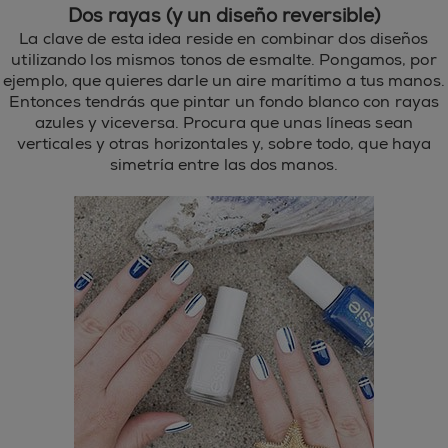
Dos rayas (y un diseño reversible)
La clave de esta idea reside en combinar dos diseños
utilizando los mismos tonos de esmalte. Pongamos, por
ejemplo, que quieres darle un aire marítimo a tus manos.
Entonces tendrás que pintar un fondo blanco con rayas
azules y viceversa. Procura que unas líneas sean
verticales y otras horizontales y, sobre todo, que haya
simetría entre las dos manos.