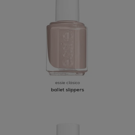
essie clásico
ballet slippers