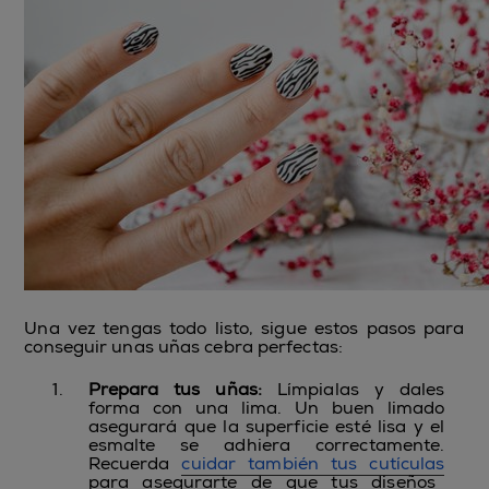
Una vez tengas todo listo, sigue estos pasos para
conseguir unas uñas cebra perfectas:
Prepara tus uñas
:
Límpialas y dales
forma con una lima. Un buen limado
asegurará que la superficie esté lisa y el
esmalte se adhiera correctamente.
Recuerda
cuidar también tus cutículas
para asegurarte de que tus diseños