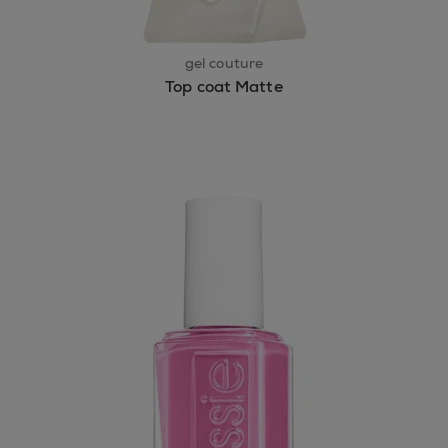
gel couture
Top coat Matte