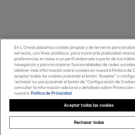
En L’Oréal utilizamos cookies propias y de terceros para analiz
servicios, con fines analíticos, para mostrarte publicidad relaci
preferencias en base a un perfil elaborado a partir de tus hábit
navegación y para incorporar funcionalidades de redes sociale
obtener más información sobre cookies en nuestra Política de 
aceptar todas las cookies pulsando el botón “Aceptar” o configu
rechazar su uso pulsando el botón de “Configuración de Cookie
consultar la información adicional y detallada sobre Protección
nuestra
Política de Privacidad
Aceptar todas las cookies
Rechazar todas