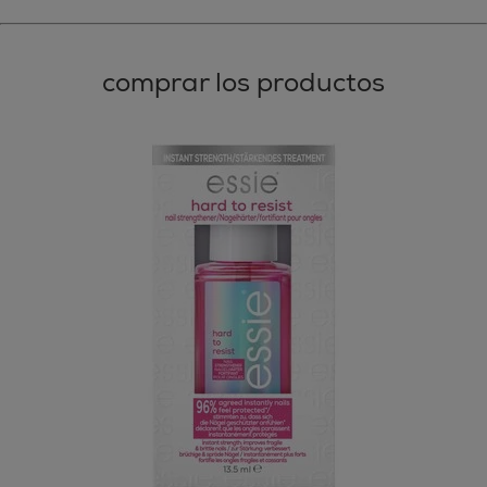
comprar los productos