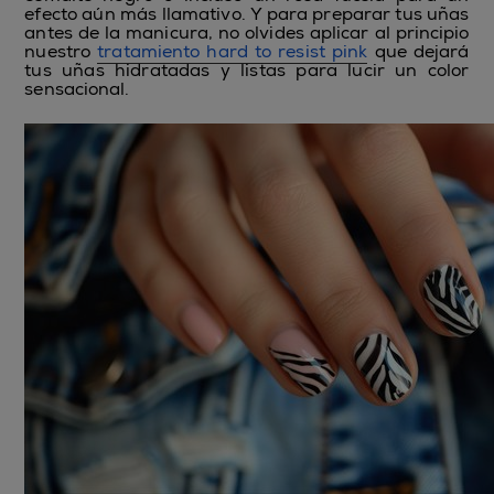
efecto aún más llamativo. Y para preparar tus uñas
antes de la manicura, no olvides aplicar al principio
nuestro
tratamiento hard to resist pink
que dejará
tus uñas hidratadas y listas para lucir un color
sensacional.