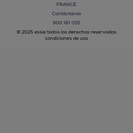
FRANCE
Contáctanos
900 181 055
© 2025 essie todos los derechos reservados
condiciones de uso