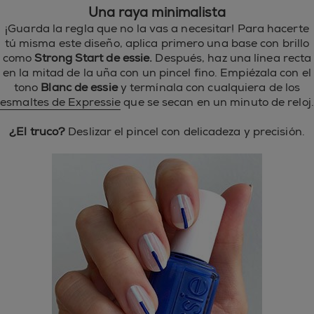
Una raya minimalista
¡Guarda la regla que no la vas a necesitar! Para hacerte
tú misma este diseño, aplica primero una base con brillo
como
Strong Start de essie.
Después, haz una línea recta
en la mitad de la uña con un pincel fino. Empiézala con el
tono
Blanc de essie
y termínala con cualquiera de los
esmaltes de Expressie
que se secan en un minuto de reloj.
¿El truco?
Deslizar el pincel con delicadeza y precisión.