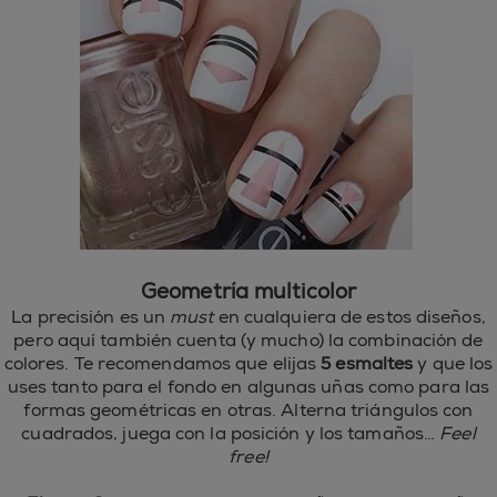
Geometría multicolor
La precisión es un
must
en cualquiera de estos diseños,
pero aquí también cuenta (y mucho) la combinación de
colores. Te recomendamos que elijas
5 esmaltes
y que los
uses tanto para el fondo en algunas uñas como para las
formas geométricas en otras. Alterna triángulos con
cuadrados, juega con la posición y los tamaños…
Feel
free!