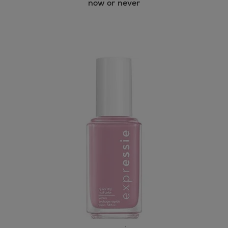
now or never