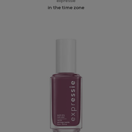
expressie
in the time zone