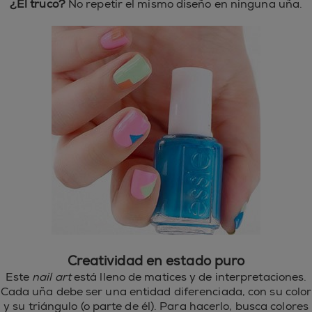
¿El truco?
No repetir el mismo diseño en ninguna uña.
Creatividad en estado puro
Este
nail art
está lleno de matices y de interpretaciones.
Cada uña debe ser una entidad diferenciada, con su color
y su triángulo (o parte de él). Para hacerlo, busca colores