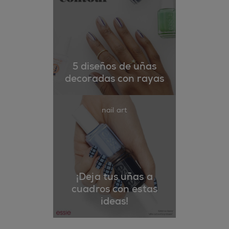
5 diseños de uñas
decoradas con rayas
nail art
¡Deja tus uñas a
cuadros con estas
ideas!