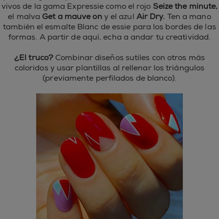
vivos de la gama Expressie como el rojo
Seize the minute,
el malva
Get a mauve on
y el azul
Air Dry.
Ten a mano
también el esmalte Blanc de essie para los bordes de las
formas. A partir de aquí, echa a andar tu creatividad.
¿El truco?
Combinar diseños sutiles con otros más
coloridos y usar plantillas al rellenar los triángulos
(previamente perfilados de blanco).