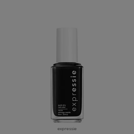
expressie