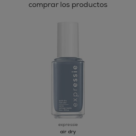
comprar los productos
expressie
air dry