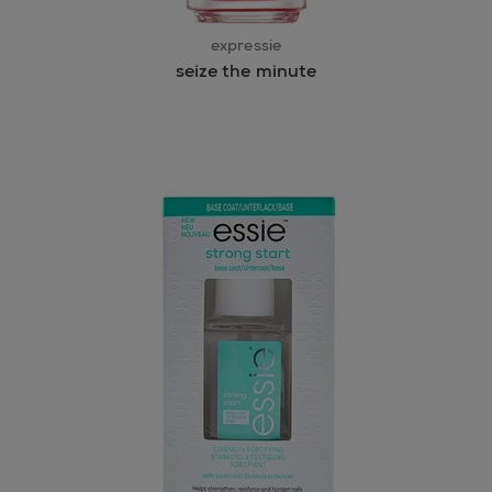
expressie
seize the minute