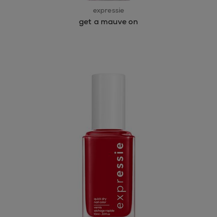
expressie
get a mauve on