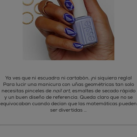
Ya ves que ni escuadra ni cartabón, ¡ni siquiera regla!
Para lucir una manicura con uñas geométricas tan solo
necesitas pinceles de
nail art,
esmaltes de secado rápido
y un buen diseño de referencia. Queda claro que no se
equivocaban cuando decían que las matemáticas pueden
ser divertidas …