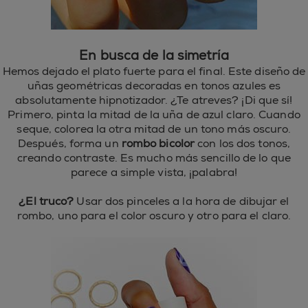
En busca de la simetría
Hemos dejado el plato fuerte para el final. Este diseño de
uñas geométricas decoradas en tonos azules es
absolutamente hipnotizador. ¿Te atreves? ¡Di que sí!
Primero, pinta la mitad de la uña de azul claro. Cuando
seque, colorea la otra mitad de un tono más oscuro.
Después, forma un
rombo bicolor
con los dos tonos,
creando contraste. Es mucho más sencillo de lo que
parece a simple vista, ¡palabra!
¿El truco?
Usar dos pinceles a la hora de dibujar el
rombo, uno para el color oscuro y otro para el claro.