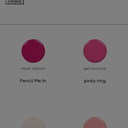
comprar
essie clásico
gel couture
Pencil Me In
pinky ring