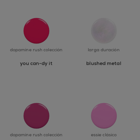
dopamine rush colección
larga duración
you can-dy it
blushed metal
dopamine rush colección
essie clásico