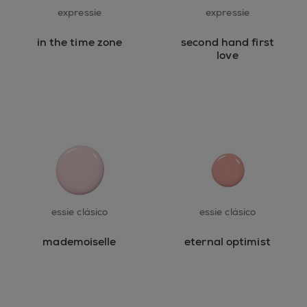
expressie
expressie
in the time zone
second hand first
love
essie clásico
essie clásico
mademoiselle
eternal optimist