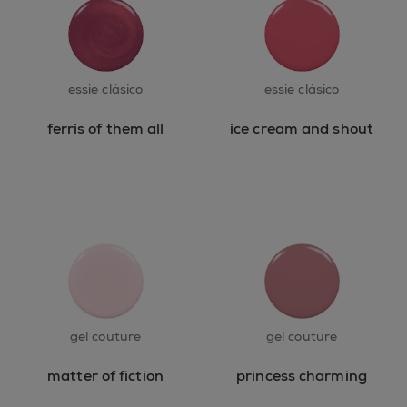
essie clásico
essie clásico
ferris of them all
ice cream and shout
gel couture
gel couture
matter of fiction
princess charming