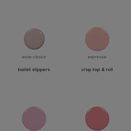
essie clásico
expressie
ballet slippers
crop top & roll