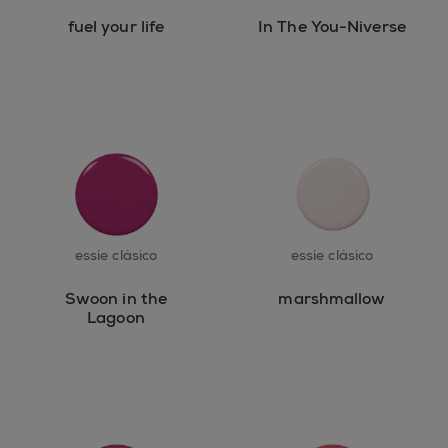
fuel your life
In The You-Niverse
essie clásico
essie clásico
Swoon in the
marshmallow
Lagoon