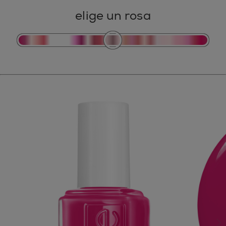
elige un rosa