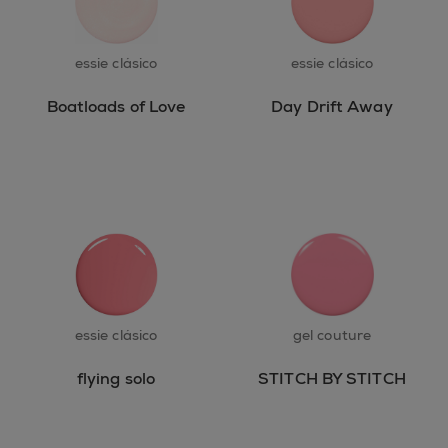
essie clásico
essie clásico
Boatloads of Love
Day Drift Away
essie clásico
gel couture
flying solo
STITCH BY STITCH