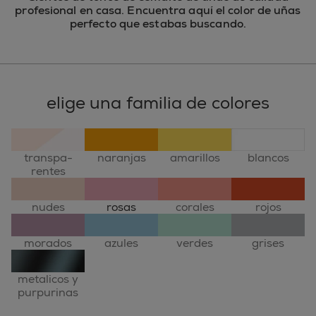
profesional en casa. Encuentra aquí el color de uñas
perfecto que estabas buscando.
elige una familia de colores
transpa-
naranjas
amarillos
blancos
rentes
nudes
rosas
corales
rojos
morados
azules
verdes
grises
metalicos y
purpurinas